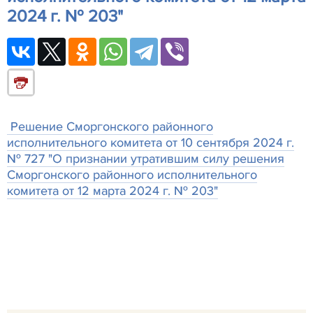
2024 г. № 203"
Решение Сморгонского районного
исполнительного комитета от 10 сентября 2024 г.
№ 727 "О признании утратившим силу решения
Сморгонского районного исполнительного
комитета от 12 марта 2024 г. № 203"