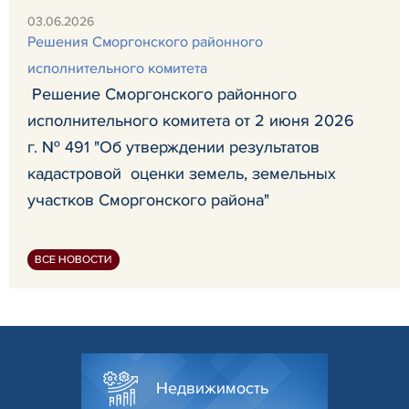
03.06.2026
Решения Сморгонского районного
исполнительного комитета
Решение Сморгонского районного
исполнительного комитета от 2 июня 2026
г. № 491 "Об утверждении результатов
кадастровой оценки земель, земельных
участков Сморгонского района"
ВСЕ НОВОСТИ
Недвижимость