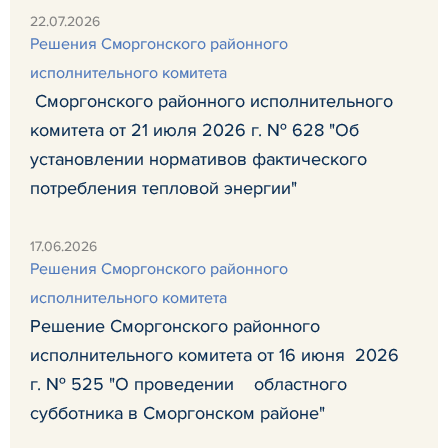
22.07.2026
Решения Сморгонского районного
исполнительного комитета
Сморгонского районного исполнительного
комитета от 21 июля 2026 г. № 628 "Об
установлении нормативов фактического
потребления тепловой энергии"
17.06.2026
Решения Сморгонского районного
исполнительного комитета
Решение Сморгонского районного
исполнительного комитета от 16 июня 2026
г. № 525 "О проведении областного
субботника в Сморгонском районе"