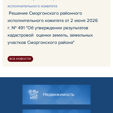
исполнительного комитета
Решение Сморгонского районного
исполнительного комитета от 2 июня 2026
г. № 491 "Об утверждении результатов
кадастровой оценки земель, земельных
участков Сморгонского района"
ВСЕ НОВОСТИ
Недвижимость