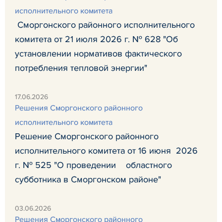
исполнительного комитета
Сморгонского районного исполнительного
комитета от 21 июля 2026 г. № 628 "Об
установлении нормативов фактического
потребления тепловой энергии"
17.06.2026
Решения Сморгонского районного
исполнительного комитета
Решение Сморгонского районного
исполнительного комитета от 16 июня 2026
г. № 525 "О проведении областного
субботника в Сморгонском районе"
03.06.2026
Решения Сморгонского районного