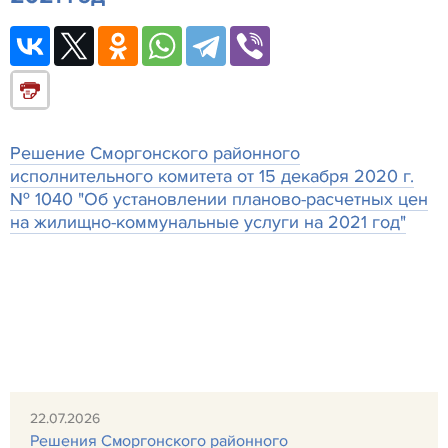
Решение Сморгонского районного
исполнительного комитета от 15 декабря 2020 г.
№ 1040 "Об установлении планово-расчетных цен
на жилищно-коммунальные услуги на 2021 год"
22.07.2026
Решения Сморгонского районного