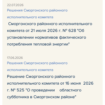
22.07.2026
Решения Сморгонского районного
исполнительного комитета
Сморгонского районного исполнительного
комитета от 21 июля 2026 г. № 628 "Об
установлении нормативов фактического
потребления тепловой энергии"
17.06.2026
Решения Сморгонского районного
исполнительного комитета
Решение Сморгонского районного
исполнительного комитета от 16 июня 2026
г. № 525 "О проведении областного
субботника в Сморгонском районе"