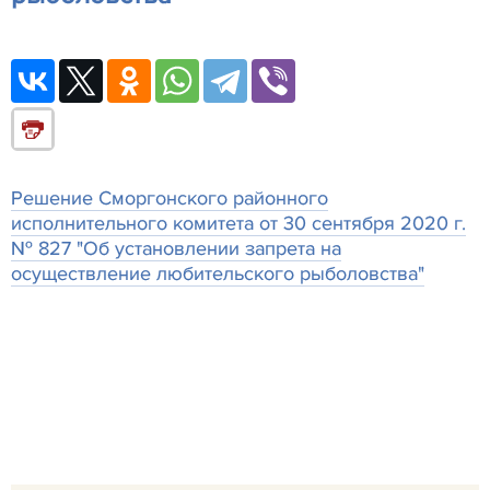
Решение Сморгонского районного
исполнительного комитета от 30 сентября 2020 г.
№ 827 "Об установлении запрета на
осуществление любительского рыболовства"