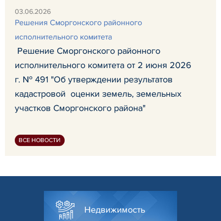
03.06.2026
Решения Сморгонского районного
исполнительного комитета
Решение Сморгонского районного
исполнительного комитета от 2 июня 2026
г. № 491 "Об утверждении результатов
кадастровой оценки земель, земельных
участков Сморгонского района"
ВСЕ НОВОСТИ
Недвижимость