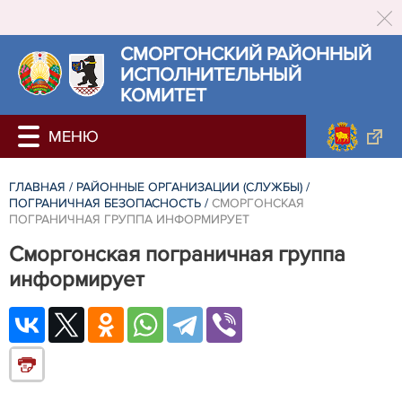
СМОРГОНСКИЙ РАЙОННЫЙ
ИСПОЛНИТЕЛЬНЫЙ
КОМИТЕТ
ГЛАВНАЯ
/
РАЙОННЫЕ ОРГАНИЗАЦИИ (СЛУЖБЫ)
/
ПОГРАНИЧНАЯ БЕЗОПАСНОСТЬ
/
СМОРГОНСКАЯ
ПОГРАНИЧНАЯ ГРУППА ИНФОРМИРУЕТ
Сморгонская пограничная группа
информирует