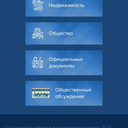
Недвижимость
Общество
Официальные
документы
Общественные
обсуждения
© Сморгонский районный исполнительный комитет, 2026