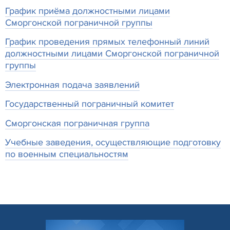
График приёма должностными лицами
Сморгонской пограничной группы
График проведения прямых телефонный линий
должностными лицами Сморгонской пограничной
группы
Электронная подача заявлений
Государственный пограничный комитет
Сморгонская пограничная группа
Учебные заведения, осуществляющие подготовку
по военным специальностям