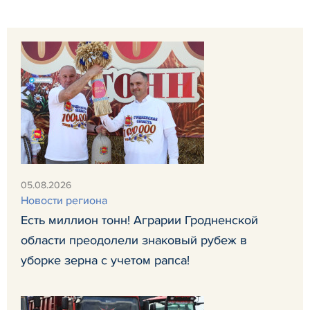
05.08.2026
Новости региона
Есть миллион тонн! Аграрии Гродненской
области преодолели знаковый рубеж в
уборке зерна с учетом рапса!