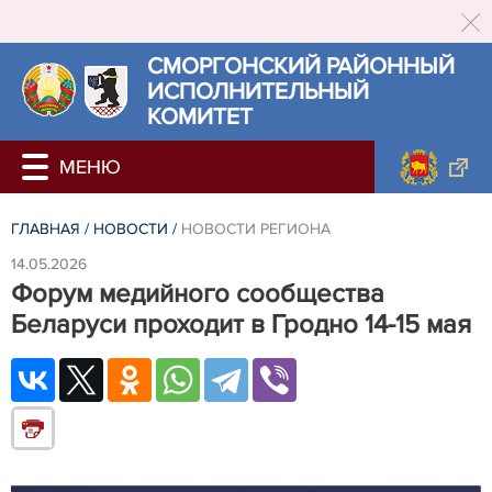
СМОРГОНСКИЙ РАЙОННЫЙ
ИСПОЛНИТЕЛЬНЫЙ
КОМИТЕТ
ГЛАВНАЯ
/
НОВОСТИ
/
НОВОСТИ РЕГИОНА
14.05.2026
Форум медийного сообщества
Беларуси проходит в Гродно 14-15 мая