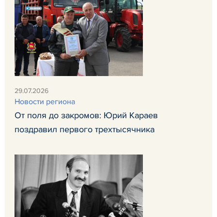
29.07.2026
Новости региона
От поля до закромов: Юрий Караев
поздравил первого трехтысячника