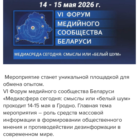
Мероприятие станет уникальной площадкой для
обмена опытом.
VI Форум медийного сообщества Беларуси
«Медиасфера сегодня: смыслы или «белый шум»
проходит 14-15 мая в Гродно. Главная тема
мероприятия – роль средств массовой
информации в формировании общественного
мнения и противодействии дезинформации в
современном мире.