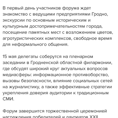
В первый день участников форума ждет
знакомство с ведущими предприятиями Гродно,
экскурсии по основным историческим и
культурным достопримечательностям города,
посещение памятных мест с возложением цветов,
агротуристических комплексов, свободное время
для неформального общения.
15 мая делегаты соберутся на пленарном
заседании в Гродненской областной филармонии,
где обсудят широкий круг актуальных вопросов
медиасферы: информационное противоборство,
вызовы безопасности, влияние социальных сетей
на журналистику, а также эффективные стратегии
укрепления доверия аудитории к традиционным
СМИ.
Форум завершится торжественной церемонией
награждения победителей и лауреатов XXII