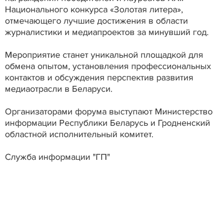
Национального конкурса «Золотая литера»,
отмечающего лучшие достижения в области
журналистики и медиапроектов за минувший год.
Мероприятие станет уникальной площадкой для
обмена опытом, установления профессиональных
контактов и обсуждения перспектив развития
медиаотрасли в Беларуси.
Организаторами форума выступают Министерство
информации Республики Беларусь и Гродненский
областной исполнительный комитет.
Служба информации "ГП"