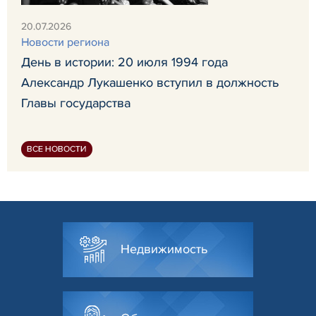
20.07.2026
Новости региона
День в истории: 20 июля 1994 года
Александр Лукашенко вступил в должность
Главы государства
ВСЕ НОВОСТИ
Недвижимость