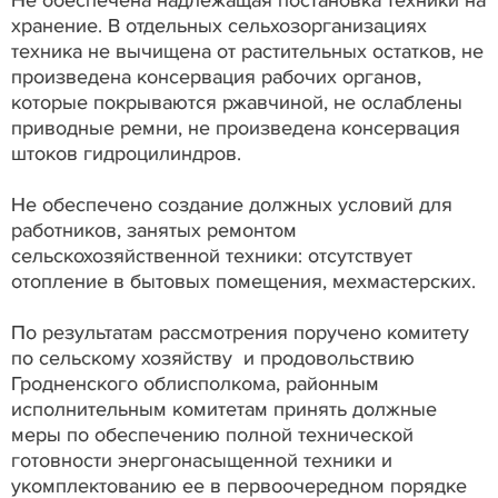
хранение. В отдельных сельхозорганизациях
техника не вычищена от растительных остатков, не
произведена консервация рабочих органов,
которые покрываются ржавчиной, не ослаблены
приводные ремни, не произведена консервация
штоков гидроцилиндров.
Не обеспечено создание должных условий для
работников, занятых ремонтом
сельскохозяйственной техники: отсутствует
отопление в бытовых помещения, мехмастерских.
По результатам рассмотрения поручено комитету
по сельскому хозяйству и продовольствию
Гродненского облисполкома, районным
исполнительным комитетам принять должные
меры по обеспечению полной технической
готовности энергонасыщенной техники и
укомплектованию ее в первоочередном порядке