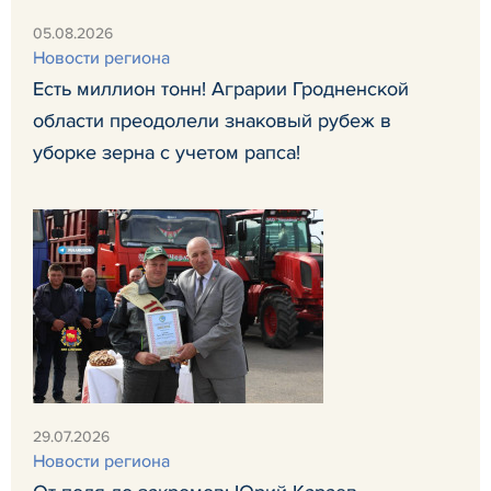
05.08.2026
Новости региона
Есть миллион тонн! Аграрии Гродненской
области преодолели знаковый рубеж в
уборке зерна с учетом рапса!
29.07.2026
Новости региона