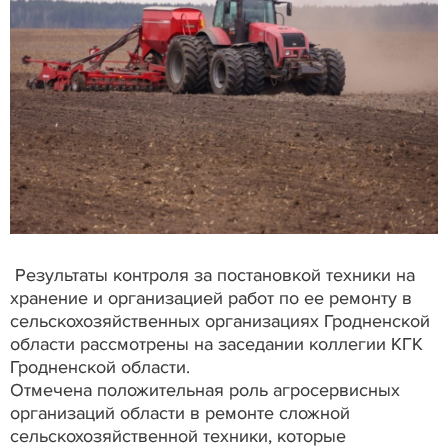
Результаты контроля за постановкой техники на
хранение и организацией работ по ее ремонту в
сельскохозяйственных организациях Гродненской
области рассмотрены на заседании коллегии КГК
Гродненской области.
Отмечена положительная роль агросервисных
организаций области в ремонте сложной
сельскохозяйственной техники, которые