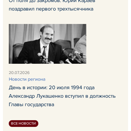
От поля до закромов: Юрий Караев
поздравил первого трехтысячника
20.07.2026
Новости региона
День в истории: 20 июля 1994 года
Александр Лукашенко вступил в должность
Главы государства
ВСЕ НОВОСТИ