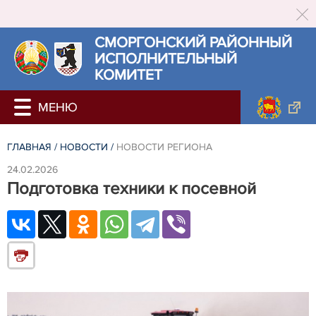
СМОРГОНСКИЙ РАЙОННЫЙ
ИСПОЛНИТЕЛЬНЫЙ
КОМИТЕТ
ГЛАВНАЯ
/
НОВОСТИ
/
НОВОСТИ РЕГИОНА
24.02.2026
Подготовка техники к посевной