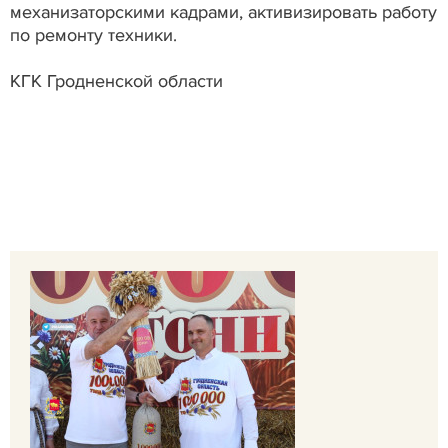
механизаторскими кадрами, активизировать работу
по ремонту техники.
КГК Гродненской области