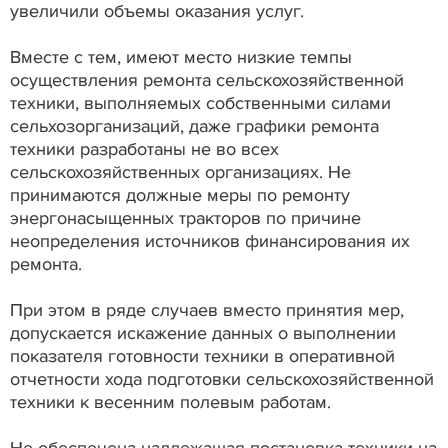
увеличили объемы оказания услуг.
Вместе с тем, имеют место низкие темпы
осуществления ремонта сельскохозяйственной
техники, выполняемых собственными силами
сельхозорганизаций, даже графики ремонта
техники разработаны не во всех
сельскохозяйственных организациях. Не
принимаются должные меры по ремонту
энергонасыщенных тракторов по причине
неопределения источников финансирования их
ремонта.
При этом в ряде случаев вместо принятия мер,
допускается искажение данных о выполнении
показателя готовности техники в оперативной
отчетности хода подготовки сельскохозяйственной
техники к весенним полевым работам.
Не обеспечена надлежащая постановка техники на