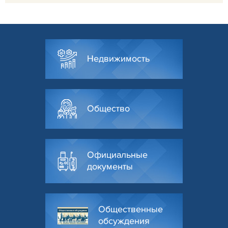
Недвижимость
Общество
Официальные
документы
Общественные
обсуждения