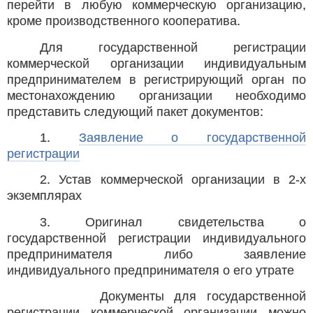
перейти в любую коммерческую организацию,
кроме производственного кооператива.
Для государственной регистрации
коммерческой организации индивидуальным
предпринимателем в регистрирующий орган по
местонахождению организации необходимо
представить следующий пакет документов:
1.
Заявление о государственной
регистрации
2. Устав коммерческой организации в 2-х
экземплярах
3. Оригинал свидетельства о
государственной регистрации индивидуального
предпринимателя либо заявление
индивидуального предпринимателя о его утрате
Документы для государственной
регистрации коммерческой организации можно