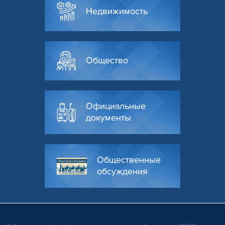
Недвижимость
Общество
Официальные
документы
Общественные
обсуждения