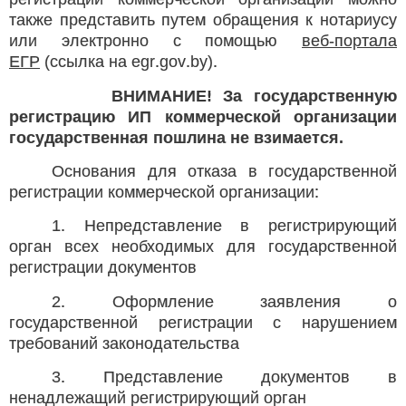
также представить путем обращения к нотариусу
или электронно с помощью
веб-портала
ЕГР
(ссылка на
egr
.
gov
.
by
).
ВНИМАНИЕ! За государственную
регистрацию ИП коммерческой организации
государственная пошлина не взимается.
Основания для отказа в государственной
регистрации коммерческой организации:
1. Непредставление в регистрирующий
орган всех необходимых для государственной
регистрации документов
2. Оформление заявления о
государственной регистрации с нарушением
требований законодательства
3. Представление документов в
ненадлежащий регистрирующий орган