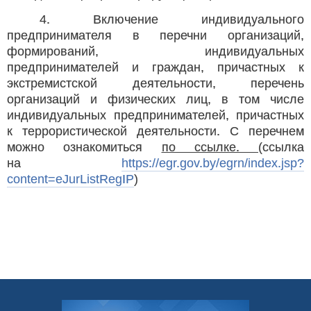
4. Включение индивидуального
предпринимателя в перечни организаций,
формирований, индивидуальных
предпринимателей и граждан, причастных к
экстремистской деятельности, перечень
организаций и физических лиц, в том числе
индивидуальных предпринимателей, причастных
к террористической деятельности. С перечнем
можно ознакомиться
по ссылке.
(ссылка
на
https://egr.gov.by/egrn/index.jsp?
content=eJurListRegIP
)