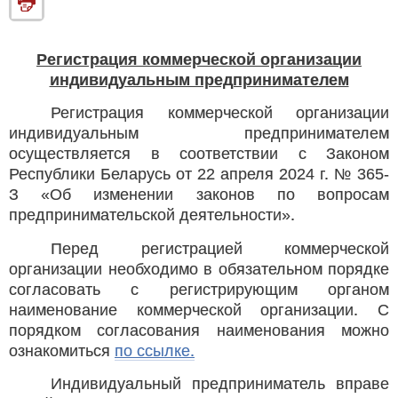
Регистрация коммерческой организации
индивидуальным предпринимателем
Регистрация коммерческой организации
индивидуальным предпринимателем
осуществляется в соответствии с Законом
Республики Беларусь от 22 апреля 2024 г. № 365-
З «Об изменении законов по вопросам
предпринимательской деятельности».
Перед регистрацией коммерческой
организации необходимо в обязательном порядке
согласовать с регистрирующим органом
наименование коммерческой организации. С
порядком согласования наименования можно
ознакомиться
по ссылке.
Индивидуальный предприниматель вправе