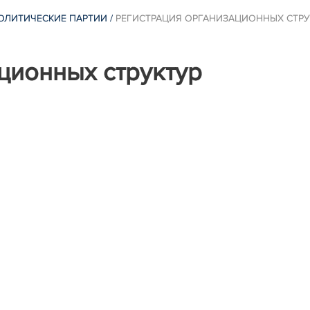
ОЛИТИЧЕСКИЕ ПАРТИИ
/
РЕГИСТРАЦИЯ ОРГАНИЗАЦИОННЫХ СТРУ
ционных структур