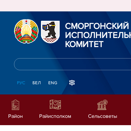
СМОРГОНСКИЙ
ИСПОЛНИТЕЛЬ
КОМИТЕТ
РУС
БЕЛ
ENG
Район
Райисполком
Сельсоветы