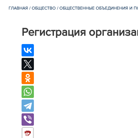
ГЛАВНАЯ
/
ОБЩЕСТВО
/
ОБЩЕСТВЕННЫЕ ОБЪЕДИНЕНИЯ И П
Регистрация организа