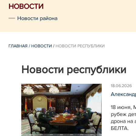
НОВОСТИ
Новости района
ГЛАВНАЯ
/
НОВОСТИ
/
НОВОСТИ РЕСПУБЛИКИ
Новости республики
18.06.2026
Александр
18 июня, 
рубеж дет
дрона на 
БЕЛТА.