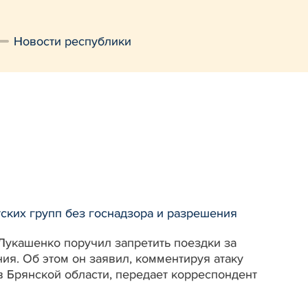
Новости республики
ских групп без госнадзора и разрешения
 Лукашенко поручил запретить поездки за
ия. Об этом он заявил, комментируя атаку
в Брянской области, передает корреспондент