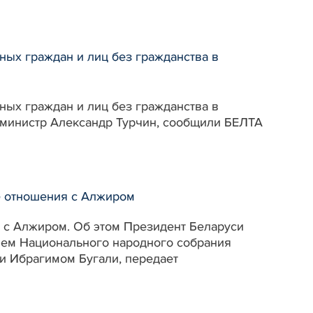
ных граждан и лиц без гражданства в
ных граждан и лиц без гражданства в
-министр Александр Турчин, сообщили БЕЛТА
е отношения с Алжиром
 с Алжиром. Об этом Президент Беларуси
лем Национального народного собрания
 Ибрагимом Бугали, передает