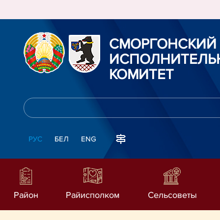
СМОРГОНСКИЙ
ИСПОЛНИТЕЛЬ
КОМИТЕТ
РУС
БЕЛ
ENG
Район
Райисполком
Сельсоветы