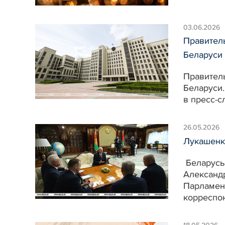
03.06.2026
Правитель
Беларуси
Правитель
Беларуси
в пресс-с
26.05.2026
Лукашенк
Беларусь
Александ
Парламен
корреспо