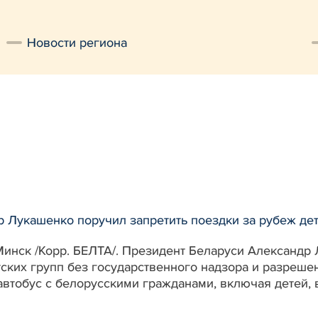
Новости региона
 Лукашенко поручил запретить поездки за рубеж дет
Минск /Корр. БЕЛТА/. Президент Беларуси Александр
ских групп без государственного надзора и разрешен
автобус с белорусскими гражданами, включая детей, 