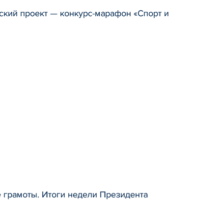
ский проект — конкурс-марафон «Спорт и
е грамоты. Итоги недели Президента