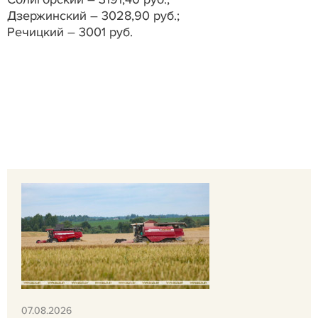
Дзержинский – 3028,90 руб.;
Речицкий – 3001 руб.
07.08.2026