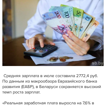
Средняя зарплата в июле составила 2772,4 руб.
По данным из макрообзора Евразийского банка
развития (ЕАБР), в Беларуси сохраняется высокий
темп роста зарплат.
«Реальная заработная плата выросла на 7,6% в