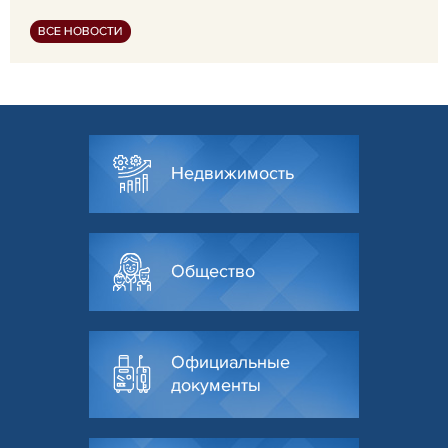
ВСЕ НОВОСТИ
Недвижимость
Общество
Официальные
документы