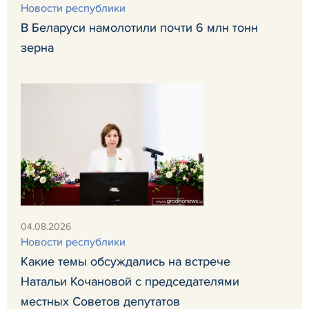
Новости республики
В Беларуси намолотили почти 6 млн тонн
зерна
04.08.2026
Новости республики
Какие темы обсуждались на встрече
Натальи Кочановой с председателями
местных Советов депутатов