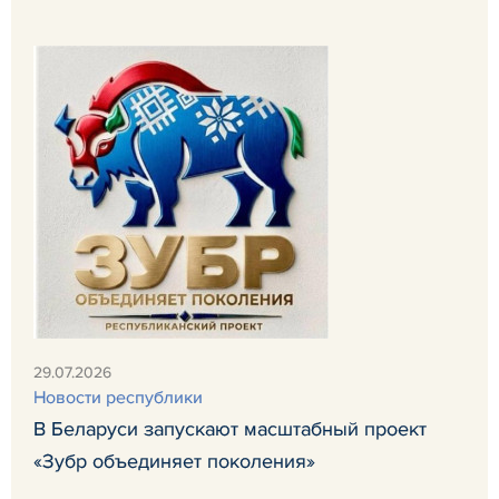
29.07.2026
Новости республики
В Беларуси запускают масштабный проект
«Зубр объединяет поколения»