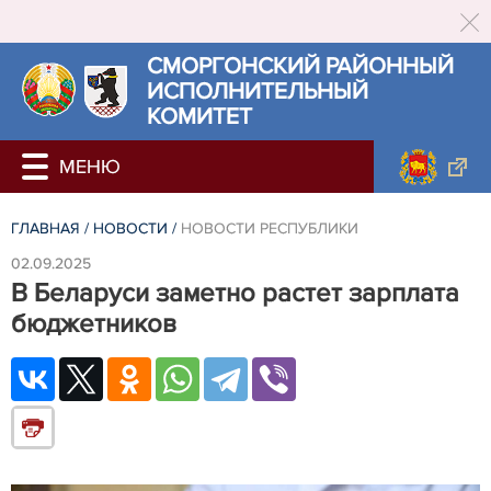
СМОРГОНСКИЙ РАЙОННЫЙ
ИСПОЛНИТЕЛЬНЫЙ
КОМИТЕТ
ГЛАВНАЯ
/
НОВОСТИ
/
НОВОСТИ РЕСПУБЛИКИ
02.09.2025
В Беларуси заметно растет зарплата
бюджетников