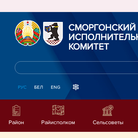
СМОРГОНСКИЙ
ИСПОЛНИТЕЛЬ
КОМИТЕТ
РУС
БЕЛ
ENG
Район
Райисполком
Сельсоветы