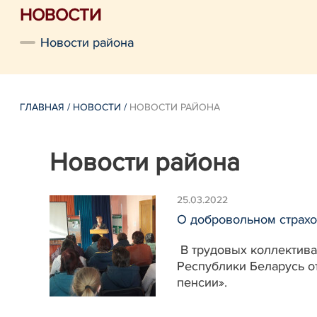
НОВОСТИ
Новости района
ГЛАВНАЯ
/
НОВОСТИ
/
НОВОСТИ РАЙОНА
Новости района
25.03.2022
О добровольном страхо
В трудовых коллектива
Республики Беларусь о
пенсии».