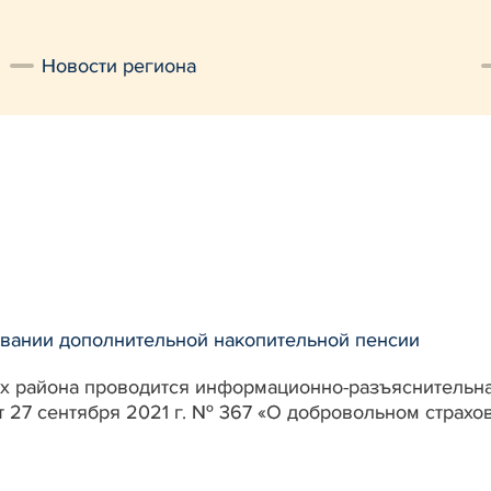
Новости региона
вании дополнительной накопительной пенсии
х района проводится информационно-разъяснительна
т 27 сентября 2021 г. № 367 «О добровольном страх