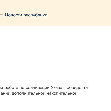
Новости республики
я работа по реализации Указа Президента
овании дополнительной накопительной