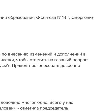
ии образования «Ясли-сад №14 г. Сморгони»
 по внесению изменений и дополнений в
астки, чтобы ответить на главный вопрос:
сь?». Правом проголосовать досрочно
довольно многолюдно. Всего у нас
еловек», - отметила председатель