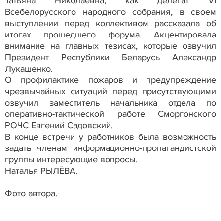
Татьяна Николаевна, как делегат VI
Всебелорусского народного собрания, в своем
выступлении перед коллективом рассказала об
итогах прошедшего форума. Акцентировала
внимание на главных тезисах, которые озвучил
Президент Республики Беларусь Александр
Лукашенко.
О профилактике пожаров и предупреждение
чрезвычайных ситуаций перед присутствующими
озвучил заместитель начальника отдела по
оперативно-тактической работе Сморгонского
РОЧС Евгений Садовский.
В конце встречи у работников была возможность
задать членам информационно-пропагандистской
группы интересующие вопросы.
Наталья РЫЛЁВА.
Фото автора.