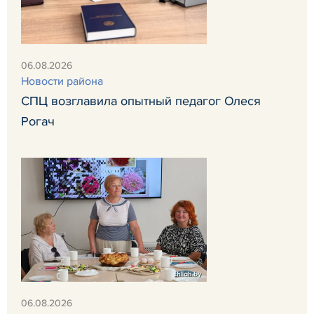
06.08.2026
Новости района
СПЦ возглавила опытный педагог Олеся
Рогач
06.08.2026