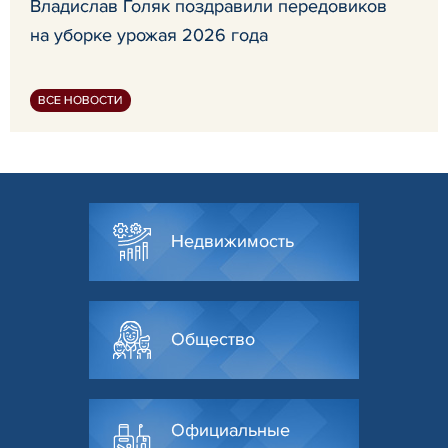
Владислав Голяк поздравили передовиков
на уборке урожая 2026 года
ВСЕ НОВОСТИ
Недвижимость
Общество
Официальные