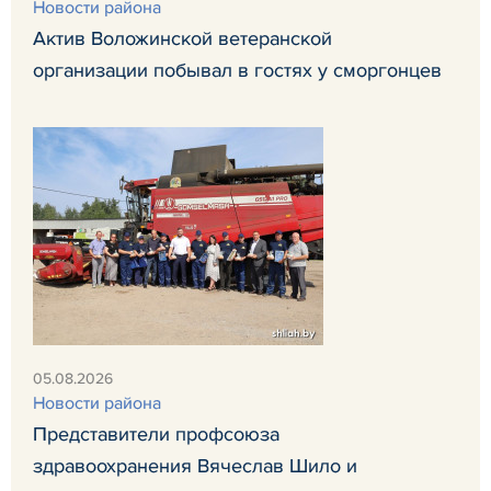
Новости района
Актив Воложинской ветеранской
организации побывал в гостях у сморгонцев
05.08.2026
Новости района
Представители профсоюза
здравоохранения Вячеслав Шило и