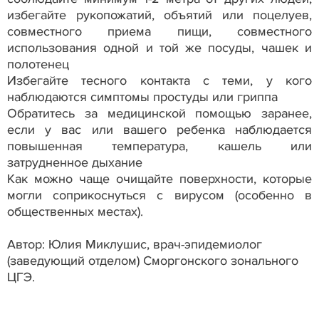
избегайте рукопожатий, объятий или поцелуев,
совместного приема пищи, совместного
использования одной и той же посуды, чашек и
полотенец
Избегайте тесного контакта с теми, у кого
наблюдаются симптомы простуды или гриппа
Обратитесь за медицинской помощью заранее,
если у вас или вашего ребенка наблюдается
повышенная температура, кашель или
затрудненное дыхание
Как можно чаще очищайте поверхности, которые
могли соприкоснуться с вирусом (особенно в
общественных местах).
Автор: Юлия Миклушис, врач-эпидемиолог
(заведующий отделом) Сморгонского зонального
ЦГЭ.