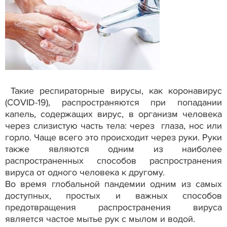
Такие респираторные вирусы, как коронавирус
(COVID-19), распространяются при попадании
капель, содержащих вирус, в организм человека
через слизистую часть тела: через глаза, нос или
горло. Чаще всего это происходит через руки. Руки
также являются одним из наиболее
распространенных способов распространения
вируса от одного человека к другому.
Во время глобальной пандемии одним из самых
доступных, простых и важных способов
предотвращения распространения вируса
является частое мытье рук с мылом и водой.