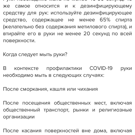
же самое относится и к дезинфицирующему
средству для рук: используйте дезинфицирующее
средство, содержащее не менее 65% спирта
(желательно без содержания метилового спирта), и
втирайте его в руки не менее 20 секунд по всей
поверхности.
Когда следует мыть руки?
В контексте профилактики COVID-19 руки
необходимо мыть в следующих случаях:
После сморкания, кашля или чихания
После посещения общественных мест, включая
общественный транспорт, рынки и религиозные
организации
После касания поверхностей вне дома, включая