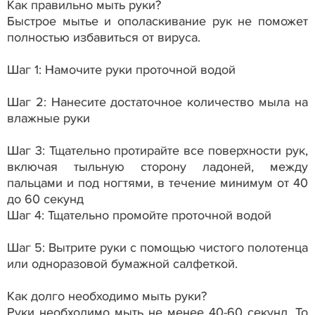
Как правильно мыть руки?
Быстрое мытье и ополаскивание рук не поможет
полностью избавиться от вируса.
Шаг 1: Намочите руки проточной водой
Шаг 2: Нанесите достаточное количество мыла на
влажные руки
Шаг 3: Тщательно протирайте все поверхности рук,
включая тыльную сторону ладоней, между
пальцами и под ногтями, в течение минимум от 40
до 60 секунд
Шаг 4: Тщательно промойте проточной водой
Шаг 5: Вытрите руки с помощью чистого полотенца
или одноразовой бумажной салфеткой.
Как долго необходимо мыть руки?
Руки необходимо мыть не менее 40-60 секунд. То