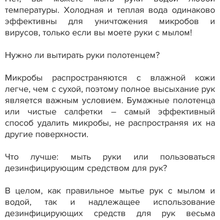
температуры. Холодная и теплая вода одинаково
эффективны для уничтожения микробов и
вирусов, только если вы моете руки с мылом!
Нужно ли вытирать руки полотенцем?
Микробы распространяются с влажной кожи
легче, чем с сухой, поэтому полное высыхание рук
является важным условием. Бумажные полотенца
или чистые салфетки – самый эффективный
способ удалить микробы, не распространяя их на
другие поверхности.
Что лучше: мыть руки или пользоваться
дезинфицирующим средством для рук?
В целом, как правильное мытье рук с мылом и
водой, так и надлежащее использование
дезинфицирующих средств для рук весьма