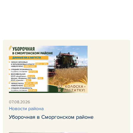
07.08.2026
Новости района
Уборочная в Сморгонском районе