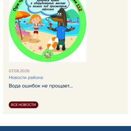
07.08.2026
Новости района
Вода ошибок не прощает...
ВСЕ НОВОСТИ