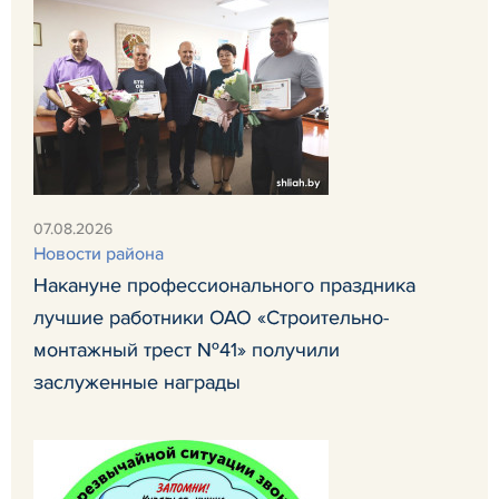
07.08.2026
Новости района
Накануне профессионального праздника
лучшие работники ОАО «Строительно-
монтажный трест №41» получили
заслуженные награды