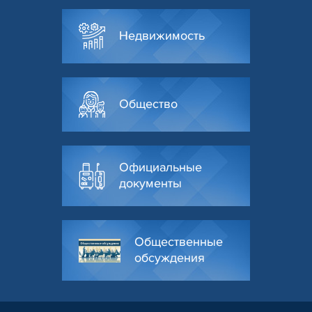
Недвижимость
Общество
Официальные
документы
Общественные
обсуждения