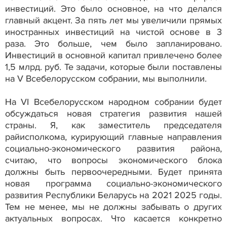
инвестиций. Это было основное, на что делался
главный акцент. За пять лет мы увеличили прямых
иностранных инвестиций на чистой основе в 3
раза. Это больше, чем было запланировано.
Инвестиций в основной капитал привлечено более
1,5 млрд. руб. Те задачи, которые были поставлены
на V Всебелорусском собрании, мы выполнили.
На VI Всебелорусском народном собрании будет
обсуждаться новая стратегия развития нашей
страны. Я, как заместитель председателя
райисполкома, курирующий главные направления
социально-экономического развития района,
считаю, что вопросы экономического блока
должны быть первоочередными. Будет принята
новая программа социально-экономического
развития Республики Беларусь на 2021 2025 годы.
Тем не менее, мы не должны забывать о других
актуальных вопросах. Что касается конкретно