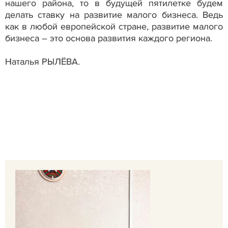
нашего района, то в будущей пятилетке будем
делать ставку на развитие малого бизнеса. Ведь
как в любой европейской стране, развитие малого
бизнеса – это основа развития каждого региона.
Наталья РЫЛЁВА.