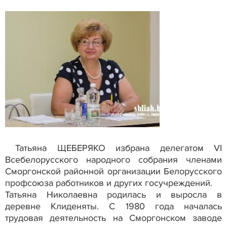
Татьяна ЩЕБЕРЯКО избрана делегатом VI
Всебелорусского народного собрания членами
Сморгонской районной организации Белорусского
профсоюза работников и других госучреждений.
Татьяна Николаевна родилась и выросла в
деревне Клиденяты. С 1980 года началась
трудовая деятельность на Сморгонском заводе