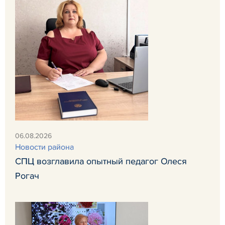
06.08.2026
Новости района
СПЦ возглавила опытный педагог Олеся
Рогач