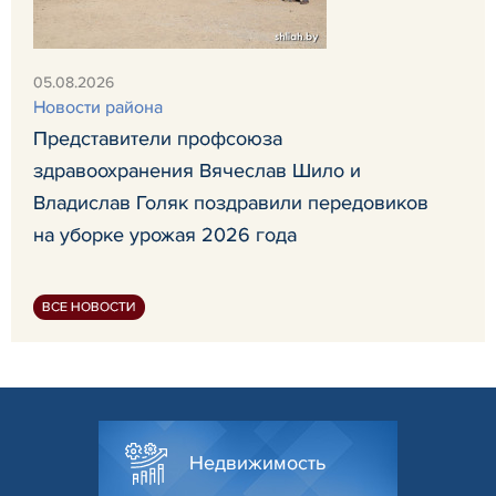
05.08.2026
Новости района
Представители профсоюза
здравоохранения Вячеслав Шило и
Владислав Голяк поздравили передовиков
на уборке урожая 2026 года
ВСЕ НОВОСТИ
Недвижимость