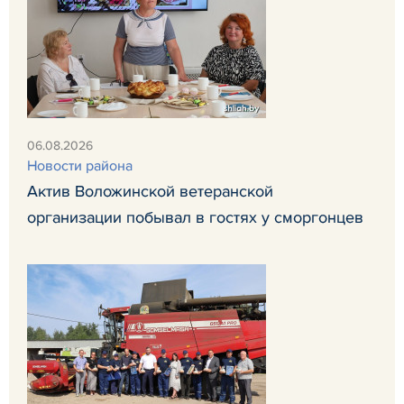
06.08.2026
Новости района
Актив Воложинской ветеранской
организации побывал в гостях у сморгонцев