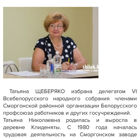
Татьяна ЩЕБЕРЯКО избрана делегатом VI
Всебелорусского народного собрания членами
Сморгонской районной организации Белорусского
профсоюза работников и других госучреждений.
Татьяна Николаевна родилась и выросла в
деревне Клиденяты. С 1980 года началась
трудовая деятельность на Сморгонском заводе