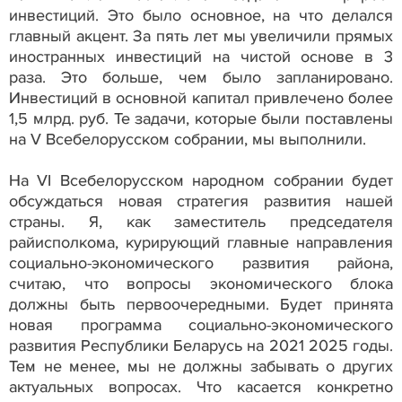
инвестиций. Это было основное, на что делался
главный акцент. За пять лет мы увеличили прямых
иностранных инвестиций на чистой основе в 3
раза. Это больше, чем было запланировано.
Инвестиций в основной капитал привлечено более
1,5 млрд. руб. Те задачи, которые были поставлены
на V Всебелорусском собрании, мы выполнили.
На VI Всебелорусском народном собрании будет
обсуждаться новая стратегия развития нашей
страны. Я, как заместитель председателя
райисполкома, курирующий главные направления
социально-экономического развития района,
считаю, что вопросы экономического блока
должны быть первоочередными. Будет принята
новая программа социально-экономического
развития Республики Беларусь на 2021 2025 годы.
Тем не менее, мы не должны забывать о других
актуальных вопросах. Что касается конкретно