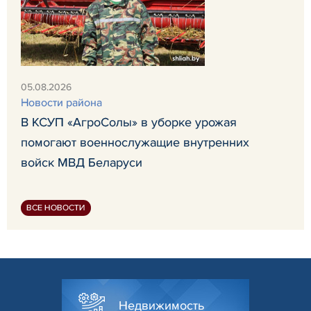
05.08.2026
Новости района
В КСУП «АгроСолы» в уборке урожая
помогают военнослужащие внутренних
войск МВД Беларуси
ВСЕ НОВОСТИ
Недвижимость