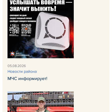
05.08.2026
Новости района
МЧС информирует!