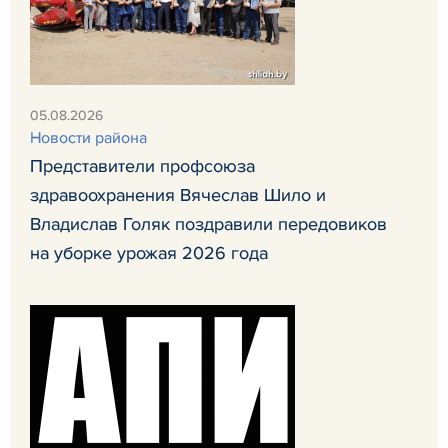
05.08.2026
Новости района
Представители профсоюза
здравоохранения Вячеслав Шило и
Владислав Голяк поздравили передовиков
на уборке урожая 2026 года