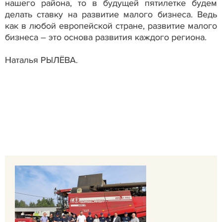
нашего района, то в будущей пятилетке будем
делать ставку на развитие малого бизнеса. Ведь
как в любой европейской стране, развитие малого
бизнеса – это основа развития каждого региона.
Наталья РЫЛЁВА.