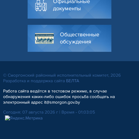
Официальные
документы
Общественные
обсуждения
© Сморгонский районный исполнительный комитет, 2026
Разработка и поддержка сайта
БЕЛТА
Работа сайта ведётся в тестовом режиме, в случае
обнаружения каких-либо ошибок просьба сообщать на
электронный адрес it@smorgon.gov.by
Сегодня: 07 августа 2026 г | Время - 01:03:05