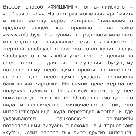
Второй способ «ФИШИНГ», от английского –
«рыбная ловля». На этот раз мошенник «рыбачит»
и ищет жертву через интернет-объявления о
продаже вещей, как правило - на сайте
«www.kufar.by». Преступник посредством интернет-
мессенджера, социальные сети, связывается с
жертвой, сообщает о том, что готов купить вещь.
Сообщает о том, якобы уже перевел деньги на
счёт жертвы, для их получения будущему
потерпевшему необходимо пройти по интернет-
ссылке, где необходимо указать реквизиты
банковской карточки. На самом деле жертва не
получает деньги с банковской карты, а у нее
похищают деньги с карты. Особенностью данного
вида мошенничества заключается в том, что
интернет-страница, куда переходит жертва, и где
указываются банковские реквизиты
потерпевшими визуально похожа на интернет-сайт
«Kyfar», «сайт европочты» либо других интернет-