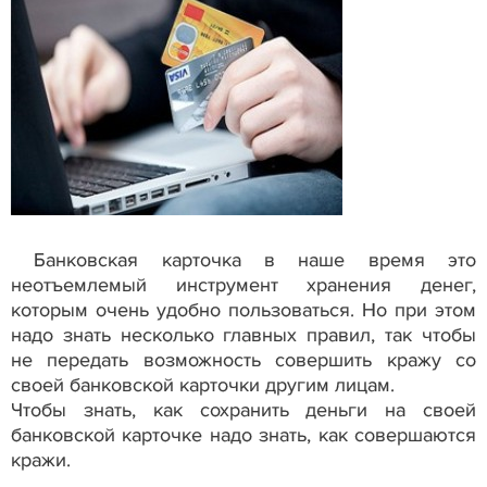
Банковская карточка в наше время это
неотъемлемый инструмент хранения денег,
которым очень удобно пользоваться. Но при этом
надо знать несколько главных правил, так чтобы
не передать возможность совершить кражу со
своей банковской карточки другим лицам.
Чтобы знать, как сохранить деньги на своей
банковской карточке надо знать, как совершаются
кражи.