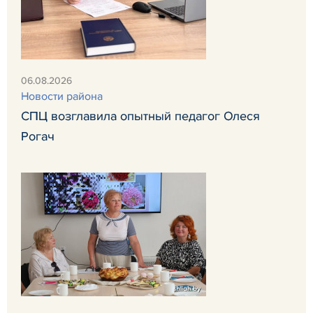
06.08.2026
Новости района
СПЦ возглавила опытный педагог Олеся
Рогач