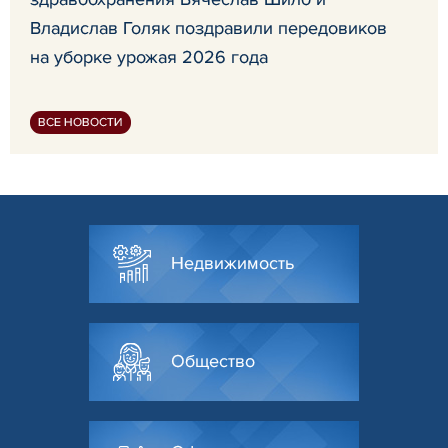
Владислав Голяк поздравили передовиков
на уборке урожая 2026 года
ВСЕ НОВОСТИ
Недвижимость
Общество