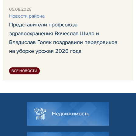
05.08.2026
Новости района
Представители профсоюза
здравоохранения Вячеслав Шило и
Владислав Голяк поздравили передовиков
на уборке урожая 2026 года
ВСЕ НОВОСТИ
Недвижимость