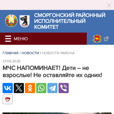
СМОРГОНСКИЙ РАЙОННЫЙ
ИСПОЛНИТЕЛЬНЫЙ
КОМИТЕТ
ГЛАВНАЯ
/
НОВОСТИ
/
НОВОСТИ РАЙОНА
27.05.2026
МЧС НАПОМИНАЕТ! Дети – не
взрослые! Не оставляйте их одних!