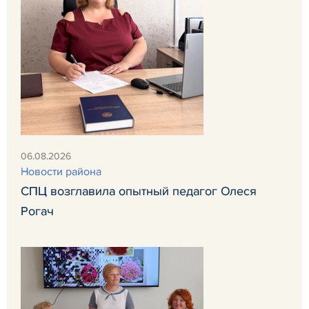
06.08.2026
Новости района
СПЦ возглавила опытный педагог Олеся
Рогач