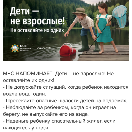
МЧС НАПОМИНАЕТ! Дети – не взрослые! Не
оставляйте их одних!
- Не допускайте ситуаций, когда ребенок находится
возле воды один.
- Пресекайте опасные шалости детей на водоемах.
- Наблюдайте за ребенком, когда он играет на
берегу, не выпускайте его из вида.
- Наденьте ребенку спасательный жилет, если
находитесь у воды.