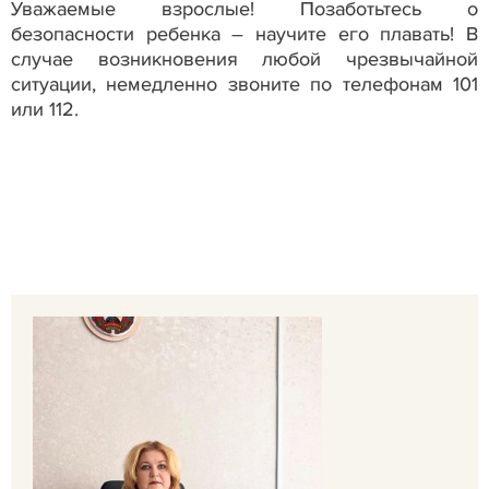
Уважаемые взрослые! Позаботьтесь о
безопасности ребенка – научите его плавать! В
случае возникновения любой чрезвычайной
ситуации, немедленно звоните по телефонам 101
или 112.