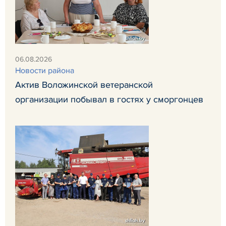
06.08.2026
Новости района
Актив Воложинской ветеранской
организации побывал в гостях у сморгонцев