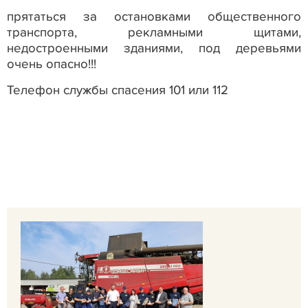
прятаться за остановками общественного
транспорта, рекламными щитами,
недостроенными зданиями, под деревьями
очень опасно!!!
Телефон службы спасения
101 или 112