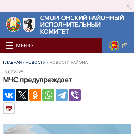
СМОРГОНСКИЙ РАЙОННЫЙ
ИСПОЛНИТЕЛЬНЫЙ
КОМИТЕТ
ГЛАВНАЯ
/
НОВОСТИ
/
НОВОСТИ РАЙОНА
10.07.2025
МЧС предупреждает