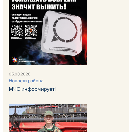
05.08.2026
Новости района
МЧС информирует!