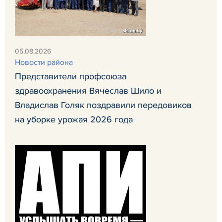
05.08.2026
Новости района
Представители профсоюза
здравоохранения Вячеслав Шило и
Владислав Голяк поздравили передовиков
на уборке урожая 2026 года