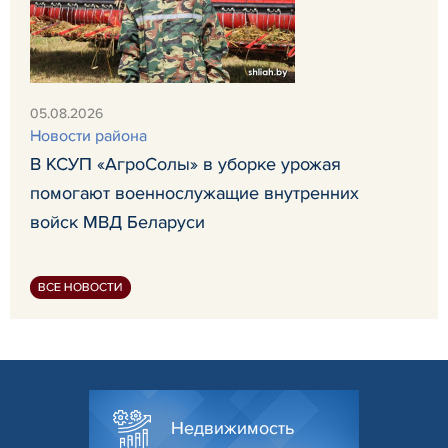
05.08.2026
Новости района
В КСУП «АгроСолы» в уборке урожая
помогают военнослужащие внутренних
войск МВД Беларуси
ВСЕ НОВОСТИ
Недвижимость