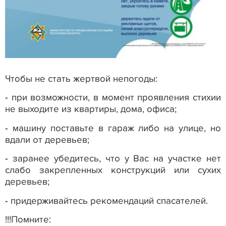
Чтобы не стать жертвой непогоды:
- при возможности, в момент проявления стихии
не выходите из квартиры, дома, офиса;
- машину поставьте в гараж либо на улице, но
вдали от деревьев;
- заранее убедитесь, что у Вас на участке нет
слабо закрепленных конструкций или сухих
деревьев;
- придерживайтесь рекомендаций спасателей.
!!!Помните: