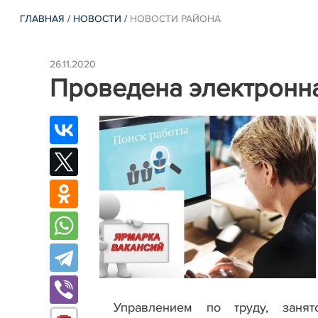
ГЛАВНАЯ
/
НОВОСТИ
/
НОВОСТИ РАЙОНА
26.11.2020
Проведена электронн
Управлением по труду, занято