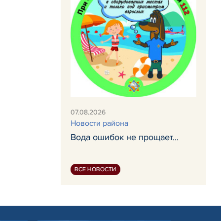
07.08.2026
Новости района
Вода ошибок не прощает...
ВСЕ НОВОСТИ