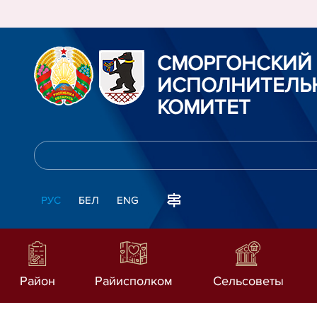
СМОРГОНСКИЙ
ИСПОЛНИТЕЛЬ
КОМИТЕТ
РУС
БЕЛ
ENG
Район
Райисполком
Сельсоветы