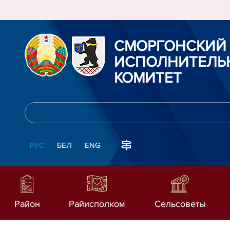
СМОРГОНСКИЙ
ИСПОЛНИТЕЛЬ
КОМИТЕТ
РУС
БЕЛ
ENG
Район
Райисполком
Сельсоветы