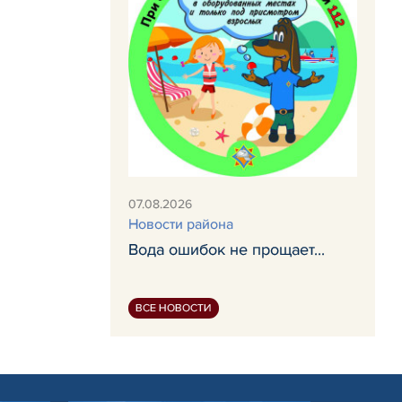
07.08.2026
Новости района
Вода ошибок не прощает...
ВСЕ НОВОСТИ