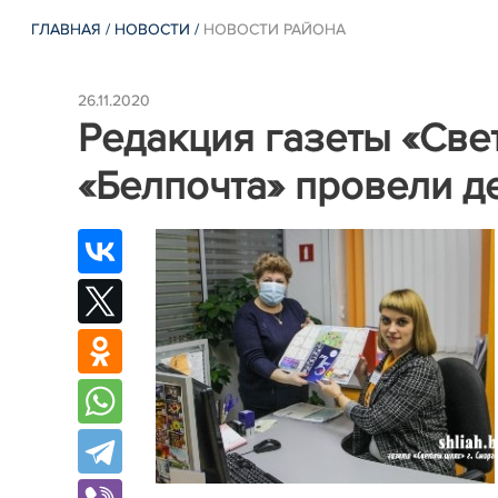
ГЛАВНАЯ
/
НОВОСТИ
/
НОВОСТИ РАЙОНА
26.11.2020
Редакция газеты «Све
«Белпочта» провели д