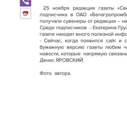
25 ноября редакция газеты «Све
подписчика в ОАО «Белагропромб
получали сувениры от редакции – н
Среди подписчиков - Екатерина Гру
газете находят много полезной инфо
- Сейчас, когда появился сайт и 
бумажную версию газеты любим чит
новости, которые напрямую связаны 
Денис ЯРОВСКИЙ.
Фото автора.