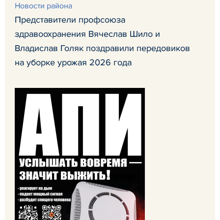
Новости района
Представители профсоюза
здравоохранения Вячеслав Шило и
Владислав Голяк поздравили передовиков
на уборке урожая 2026 года