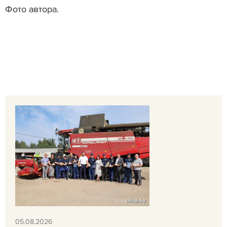
Фото автора.
05.08.2026