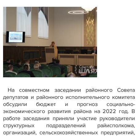
На совместном заседании районного Совета
депутатов и районного исполнительного комитета
обсудили бюджет и прогноз социально-
экономического развития района на 2022 год. В
работе заседания приняли участие руководители
структурных подразделений райисполкома,
организаций, сельскохозяйственных предприятий,