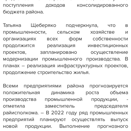
поступления доходов консолидированного
бюджета района.
Татьяна Щеберяко подчеркнула, что в
промышленности, сельском хозяйстве и
организациях всех форм собственности
продолжится реализация инвестиционных
проектов, запланировано осуществление
модернизации промышленного производства. В
планах – реализация инфраструктурных проектов,
продолжение строительство жилья.
Всеми предприятиями района прогнозируется
положительная динамика роста объема
производства промышленной продукции, -
отметила заместитель председателя
райисполкома. – В 2022 году ряд промышленных
предприятий планируют осуществлять выпуск
новой продукции. Выполнение прогнозного