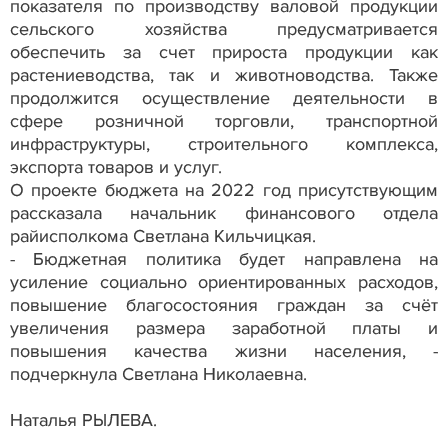
показателя по производству валовой продукции
сельского хозяйства предусматривается
обеспечить за счет прироста продукции как
растениеводства, так и животноводства. Также
продолжится осуществление деятельности в
сфере розничной торговли, транспортной
инфраструктуры, строительного комплекса,
экспорта товаров и услуг.
О проекте бюджета на 2022 год присутствующим
рассказала начальник финансового отдела
райисполкома Светлана Кильчицкая.
- Бюджетная политика будет направлена на
усиление социально ориентированных расходов,
повышение благосостояния граждан за счёт
увеличения размера заработной платы и
повышения качества жизни населения, -
подчеркнула Светлана Николаевна.
Наталья РЫЛЕВА.