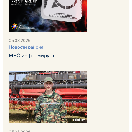
05.08.2026
Новости района
МЧС информирует!
05.08.2026