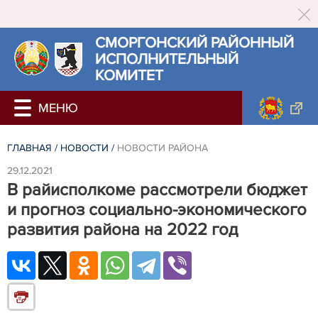
СМОРГОНСКИЙ РАЙОННЫЙ
ИСПОЛНИТЕЛЬНЫЙ
КОМИТЕТ
ГЛАВНАЯ
/
НОВОСТИ
/
НОВОСТИ РАЙОНА
29.12.2021
В райисполкоме рассмотрели бюджет
и прогноз социально-экономического
развития района на 2022 год