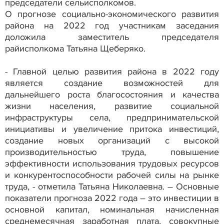
председатели сельисполкомов.
О прогнозе социально-экономического развития
района на 2022 год участникам заседания
доложила заместитель председателя
райисполкома Татьяна Щеберяко.
- Главной целью развития района в 2022 году
является создание возможностей для
дальнейшего роста благосостояния и качества
жизни населения, развитие социальной
инфраструктуры села, предпринимательской
инициативы и увеличение притока инвестиций,
создание новых организаций с высокой
производительностью труда, повышение
эффективности использования трудовых ресурсов
и конкурентоспособности рабочей силы на рынке
труда, - отметила Татьяна Николаевна. – Основные
показатели прогноза 2022 года – это инвестиции в
основной капитал, номинальная начисленная
среднемесячная заработная плата, совокупные