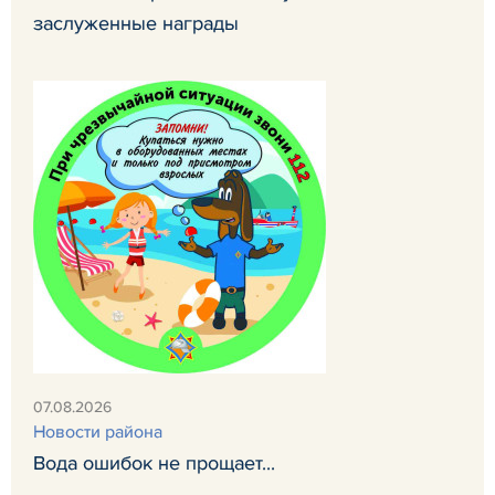
заслуженные награды
07.08.2026
Новости района
Вода ошибок не прощает...