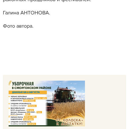
Галина АНТОНОВА.
Фото автора.