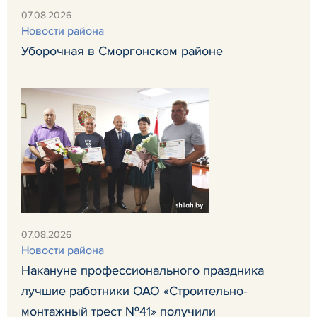
07.08.2026
Новости района
Уборочная в Сморгонском районе
07.08.2026
Новости района
Накануне профессионального праздника
лучшие работники ОАО «Строительно-
монтажный трест №41» получили