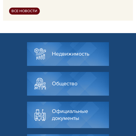
ВСЕ НОВОСТИ
Недвижимость
Общество
Официальные
документы