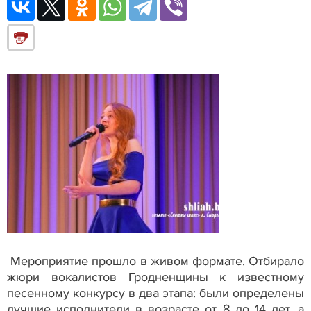
Мероприятие прошло в живом формате. Отбирало
жюри вокалистов Гродненщины к известному
песенному конкурсу в два этапа: были определены
лучшие исполнители в возрасте от 8 до 14 лет, а