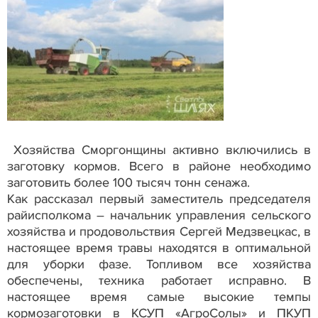
Хозяйства Сморгонщины активно включились в
заготовку кормов. Всего в районе необходимо
заготовить более 100 тысяч тонн сенажа.
Как рассказал первый заместитель председателя
райисполкома – начальник управления сельского
хозяйства и продовольствия Сергей Медзвецкас, в
настоящее время травы находятся в оптимальной
для уборки фазе. Топливом все хозяйства
обеспечены, техника работает исправно. В
настоящее время самые высокие темпы
кормозаготовки в КСУП «АгроСолы» и ПКУП