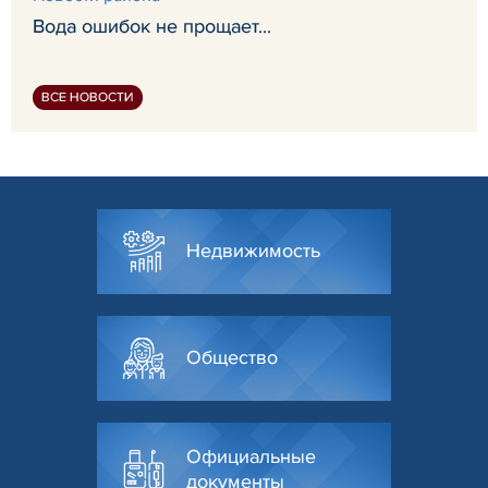
Вода ошибок не прощает...
ВСЕ НОВОСТИ
Недвижимость
Общество
Официальные
документы