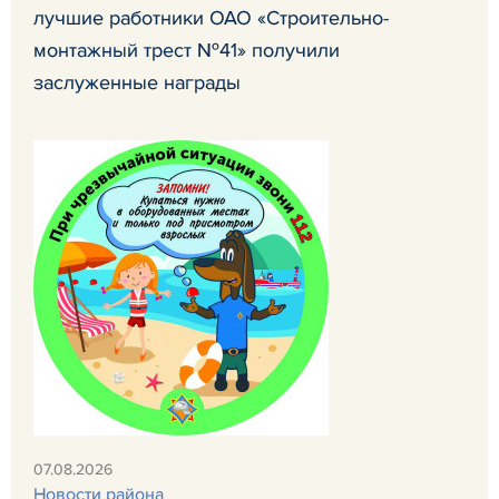
лучшие работники ОАО «Строительно-
монтажный трест №41» получили
заслуженные награды
07.08.2026
Новости района