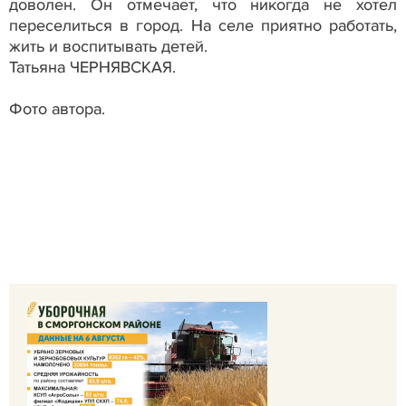
доволен. Он отмечает, что никогда не хотел
переселиться в город. На селе приятно работать,
жить и воспитывать детей.
Татьяна ЧЕРНЯВСКАЯ.
Фото автора.