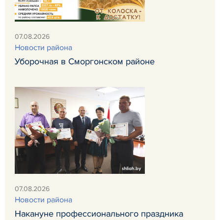
07.08.2026
Новости района
Уборочная в Сморгонском районе
07.08.2026
Новости района
Накануне профессионального праздника