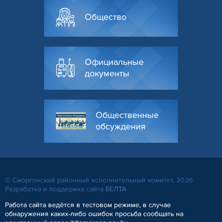
Общество
Официальные
документы
Общественные
обсуждения
© Сморгонский районный исполнительный комитет, 2026
Разработка и поддержка сайта
БЕЛТА
Работа сайта ведётся в тестовом режиме, в случае
обнаружения каких-либо ошибок просьба сообщать на