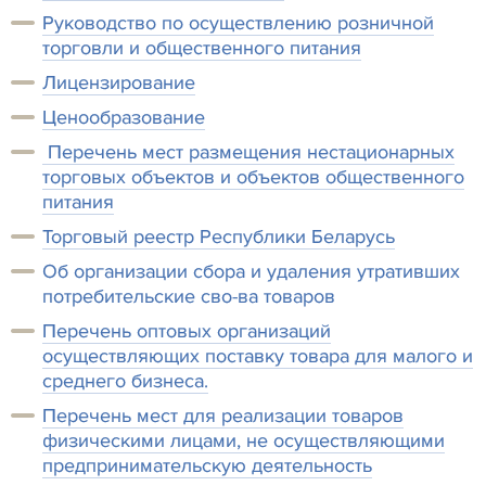
Руководство по осуществлению розничной
торговли и общественного питания
Лицензирование
Ценообразование
Перечень мест размещения нестационарных
торговых объектов и объектов общественного
питания
Торговый реестр Республики Беларусь
Об организации сбора и удаления утративших
потребительские сво-ва товаров
Перечень оптовых организаций
осуществляющих поставку товара для малого и
среднего бизнеса.
Перечень мест для реализации товаров
физическими лицами, не осуществляющими
предпринимательскую деятельность