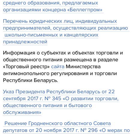
среднего образования, предлагаемых
организациями концерна «Беллегпром»
Перечень юридических лиц, индивидуальных
предпринимателей, осуществляющих реализацию
школьно-письменных и канцелярских
принадлежностей
Информация о субъектах и объектах торговли и
общественного питания размещена в разделе
«Торговый реестр»
сайта
Министерства
антимонопольного регулирования и торговли
Республики Беларусь.
Указ Президента Республики Беларусь от 22
сентября 2017 г. № 345 «О развитии торговли,
общественного питания и бытового
обслуживания»
Решение Гродненского областного Совета
депутатов от 20 ноября 2017 г. № 296 «О мерах по