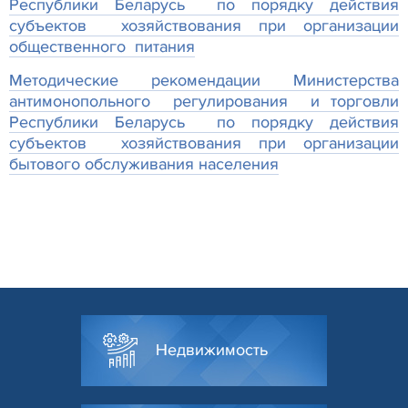
Республики Беларусь по порядку действия
субъектов хозяйствования при организации
общественного питания
Методические рекомендации Министерства
антимонопольного регулирования и торговли
Республики Беларусь по порядку действия
субъектов хозяйствования при организации
бытового обслуживания населения
Недвижимость