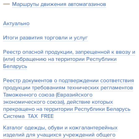
Маршруты движения автомагазинов
Актуально
Итоги развития торговли и услуг
Реестр опасной продукции, запрещенной к ввозу и
(или) обращению на территории Республики
Беларусь
Реестр документов о подтверждении соответствия
продукции требованиям технических регламентов
Таможенного союза (Евразийского
экономического союза), действие которых
прекращено на территории Республики Беларусь
Система TAX FREE
Каталог одежды, обуви и кожгалантерейных
изделий для учащихся учреждений общего