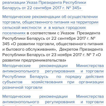
реализации Указа Президента Республики
Беларусь от 22 сентября 2017 г. № 345»
Методические рекомендации об осуществлении
торговли, общественного питания на территории
сельской местности и в малых городских
поселениях
в соответствии с Указом Президента
Республики Беларусь от 22 сентября 2017 г. №
345 «О развитии торговли, общественного питания
и бытового обслуживания», Декретом Президента
Республики Беларусь от 23 ноября 2017 г. № 7 «О
развитии предпринимательства»
Методические рекомендации Министерства
антимонопольного регулирования и торговли
Республики Беларусь по порядку действия
субъектов хозяйствования при организации
розничной торговли
Методические рекомендации Министерства
антимонопольного регулирования и торговли