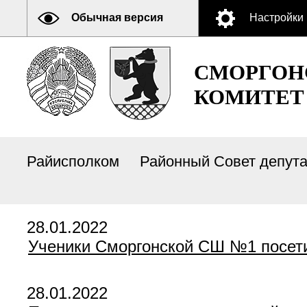
Обычная версия
Настройки
СМОРГОН
КОМИТЕТ
Райисполком
Районный Совет депут
28.01.2022
Ученики Сморгонской СШ №1 посет
28.01.2022