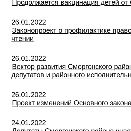
Продолжается вакцинация детей от
26.01.2022
Законопроект о профилактике прав
чтении
26.01.2022
Вектор развития Сморгонского райо
депутатов и районного исполнительн
26.01.2022
Проект изменений Основного закон
24.01.2022
Депутаты Сморгонского района учас