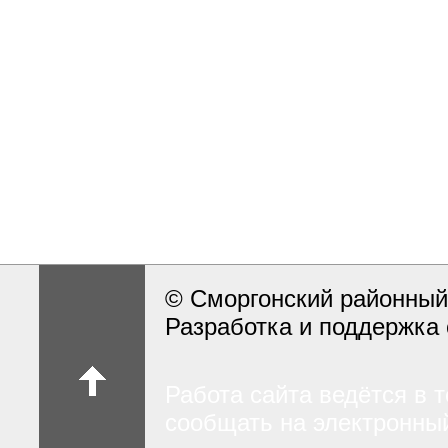
© Сморгонский районный
Разработка и поддержка 
Работа сайта ведётся в 
сообщать на электронный