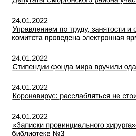
24.01.2022
Управлением по труду, занятости и
комитета проведена электронная яр
24.01.2022
Стипендии фонда мира вручили од
24.01.2022
Коронавирус: расслабляться не сто
24.01.2022
«Записки провинциального хирурга»
библиотеке №3