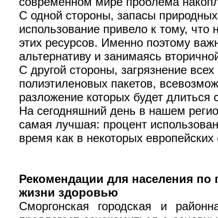
современном мире проблема накопл
С одной стороны, запасы природных
использование привело к тому, что 
этих ресурсов. Именно поэтому важ
альтернативу и занимаясь вторично
С другой стороны, загрязнение все
полиэтиленовых пакетов, всевозмож
разложение которых будет длиться 
На сегодняшний день в нашем регион
самая лучшая: процент использован
время как в некоторых европейских 
Рекомендации для населения по
жизни здоровью
Сморгонская городская и район