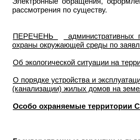
Электронные обращения, оформлен
рассмотрения по существу.
ПЕРЕЧЕНЬ
административных 
охраны окружающей среды по заявл
Об экологической ситуации на терр
О порядке устройства и эксплуатац
(канализации) жилых домов на земе
Особо охраняемые территории С