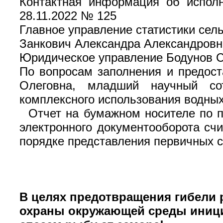
Контактная информация об исполн
28.11.2022 № 125
Главное управление статистики сел
Занкович Александра Александровна 
Юридическое управление Бодунов Се
По вопросам заполнения и предост
Олеговна, младший научный сот
комплексного использования водных 
Отчет на бумажном носителе по п
электронного документооборота с
порядке представления первичных с
В целях предотвращения гибели
охраны окружающей среды иници