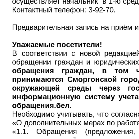
осуществляет начальник в 1-ю среду
Контактный телефон: 3-92-70.
Предварительная запись на приём и
Уважаемые посетители!
В соответствии с новой редакци
обращении граждан и юридических 
обращения граждан, в том ч
принимаются Сморгонской горо
окружающей среды через госу
информационную систему учета 
обращения.бел.
Необходимо учитывать, что согласн
«О дополнительных мерах по работ
«1.1. Обращения (предложения