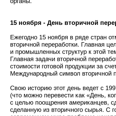
органы.
15 ноября - День вторичной пере
Ежегодно 15 ноября в ряде стран о
вторичной переработки. Главная це
и промышленных структур к этой те
Главная задачи вторичной перераб
стоимости готовой продукции за сч
Международный символ вторичной 
Свою историю этот день ведет с 199
(что можно перевести как «День, к
с целью поощрения американцев, с
сделанную из вторичного сырья. С го