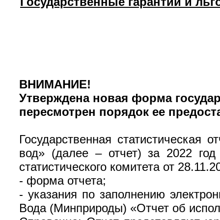
Государственные гарантии и ль
ВНИМАНИЕ!
Утверждена новая форма государ
пересмотрен порядок ее предост
Государственная статистическая о
вод» (далее – отчет) за 2022 год
статистического комитета от 28.11.
- форма отчета;
- указания по заполнению электро
Вода (Минприроды) «Отчет об испо