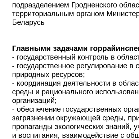
подразделением Гродненского облас
территориальным органом Министер
Беларусь
Главными задачами горрайинспе
- государственный контроль в обла
- государственное регулирование в
природных ресурсов;
- координация деятельности в обла
среды и рационального использован
организаций;
- обеспечение государственных орга
загрязнении окружающей среды, при
пропаганды экологических знаний, 
и воспитания, взаимодействие с об