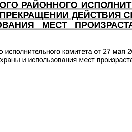
ГО РАЙОННОГО ИСПОЛНИТ
 "О ПРЕКРАЩЕНИИ ДЕЙСТВИ
ВАНИЯ МЕСТ ПРОИЗРАСТ
 исполнительного комитета от 27 мая 2
храны и использования мест произраст