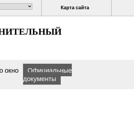
Карта сайта
ЛНИТЕЛЬНЫЙ
о окно
Официальные
документы