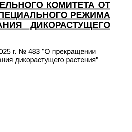
ЕЛЬНОГО КОМИТЕТА ОТ
Я СПЕЦИАЛЬНОГО РЕЖИМА
АНИЯ ДИКОРАСТУЩЕГО
025 г. № 483 "О прекращении
ания дикорастущего растения"