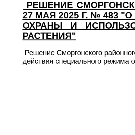
РЕШЕНИЕ СМОРГОНСКО
27 МАЯ 2025 Г. № 483
ОХРАНЫ И ИСПОЛЬЗО
РАСТЕНИЯ"
Решение Сморгонского районного
действия специального режима о