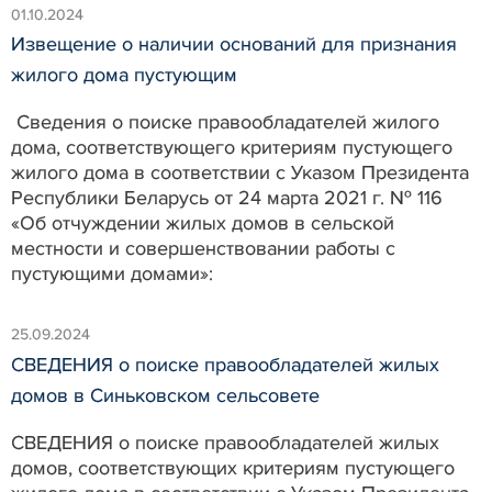
01.10.2024
Извещение о наличии оснований для признания
жилого дома пустующим
Сведения о поиске правообладателей жилого
дома, соответствующего критериям пустующего
жилого дома в соответствии с Указом Президента
Республики Беларусь от 24 марта 2021 г. № 116
«Об отчуждении жилых домов в сельской
местности и совершенствовании работы с
пустующими домами»:
25.09.2024
СВЕДЕНИЯ о поиске правообладателей жилых
домов в Синьковском сельсовете
СВЕДЕНИЯ о поиске правообладателей жилых
домов, соответствующих критериям пустующего