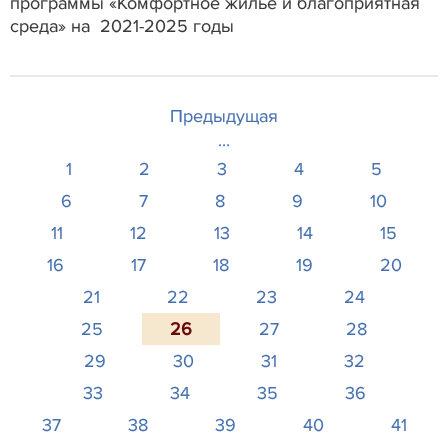
программы «Комфортное жилье и благоприятная
среда» на 2021-2025 годы
Предыдущая
...
1
2
3
4
5
6
7
8
9
10
11
12
13
14
15
16
17
18
19
20
21
22
23
24
25
26
27
28
29
30
31
32
33
34
35
36
37
38
39
40
41