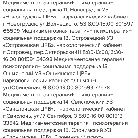
Медикаментозная терапия+ психотерапия+
социальная поддержка 11. Новогрудок УЗ
«Новогрудская ЦРБ», наркологический кабинет
г.Новогрудок, ул.Волчецкого, 53 8:00-16:00 801597
66509 Медикаментозная терапия+ психотерапия+
социальная поддержка 12. Островецкий УЗ
«Островецкая ЦРБ», наркологический кабинет
г.Островец, пер.Октябрьский11 8:00-13:00,13:30-
16:00 801591 34698 Медикаментозная терапия+
психотерапия+ социальная поддержка 13.
Ошмянский УЗ «Ошмянская ЦРБ»,
наркологический кабинет г.Ошмяны,
ул.Юбилейная, 9 8:00-19:00 801593 77578
Медикаментозная терапия+ психотерапия+
социальная поддержка 14. Свислочский УЗ
«Свислочская ЦРБ», наркологический кабинет
г.Свислочь, ул.17 Сентября, 3 8:00-16:00 801513
33642 Медикаментозная терапия+ психотерапия+
социальная поддержка 15. Слонимский УЗ
«Слонимская ЦРБ», Слонимский психо-