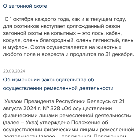
О загонной охоте
С 1 октября каждого года, как и в текущем году,
для охотников наступает долгожданный сезон
загонной охоты на копытных – это лось, кабан,
косуля, олень благородный, олень пятнистый, лань
и муфлон. Охота осуществляется на животных
любого пола и возраста и продлится по 31 декабря.
23.09.2024
Об изменении законодательства об
осуществлении ремесленной деятельности
Указом Президента Республики Беларусь от 21
августа 2024 г. № 328 «Об осуществлении
физическими лицами ремесленной деятельности»
(далее – Указ) утверждено Положение об
осуществлении физическими лицами ремесленной
деятельности (далее – положение). Положением