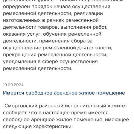
определен порядок начала осуществления
ремесленной деятельности, реализации
изготовленных в рамках ремесленной
деятельности товаров, выполнения работ,
оказания услуг, обучения ремесленной
деятельности, применения сбора за
осуществление ремесленной деятельности,
прекращения ремесленной деятельности,
уведомления в сфере осуществления
ремесленной деятельности.
19.09.2024
Имеется свободное арендное жилое помещение
Сморгонский районный исполнительный комитет
сообщает, что в настоящее время имеется
свободное арендное жилое помещение, имеющее
следующие характеристики: