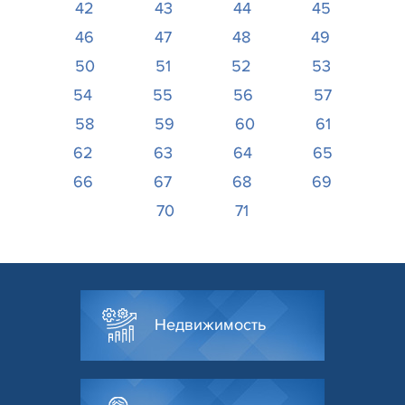
42
43
44
45
46
47
48
49
50
51
52
53
54
55
56
57
58
59
60
61
62
63
64
65
66
67
68
69
70
71
Недвижимость