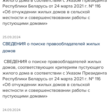
жилого дома в соответствии с Указом Президента
Республики Беларусь от 24 марта 2021 г. № 116
«Об отчуждении жилых домов в сельской
местности и совершенствовании работы с
пустующими домами»
25.09.2024
СВЕДЕНИЯ о поиске правообладателей жилых
домов
СВЕДЕНИЯ о поиске правообладателей жилых
домов, соответствующих критериям пустующего
жилого дома в соответствии с Указом Президента
Республики Беларусь от 24 марта 2021 г. № 116
«Об отчуждении жилых домов в сельской
местности и совершенствовании работы с
пустующими домами»
24.09.2024