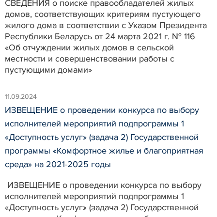
СВЕДЕНИЯ о поиске правообладателей жилых
домов, соответствующих критериям пустующего
жилого дома в соответствии с Указом Президента
Республики Беларусь от 24 марта 2021 г. № 116
«Об отчуждении жилых домов в сельской
местности и совершенствовании работы с
пустующими домами»
11.09.2024
ИЗВЕЩЕНИЕ о проведении конкурса по выбору
исполнителей мероприятий подпрограммы 1
«Доступность услуг» (задача 2) Государственной
программы «Комфортное жилье и благоприятная
среда» на 2021-2025 годы
ИЗВЕЩЕНИЕ о проведении конкурса по выбору
исполнителей мероприятий подпрограммы 1
«Доступность услуг» (задача 2) Государственной