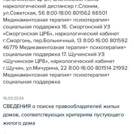
наркологический диспансер г.Слоним,
ул.Советская, 56 8:00-18:00 801562 66501
Медикаментозная терапия+ психотерапия+
социальная поддержка 16. Сморгонский УЗ
«Сморгонская ЦРБ», наркологический кабинет
г.Сморгонь, пер.Больничный, 13 8:00-16:00 801592
46779 Медикаментозная терапия+ психотерапия+
социальная поддержка 17. Щучинский УЗ
«Щучинская ЦРБ», наркологический кабинет
г.Щучин, ул.Мичурина, 22 8:00-16:00 801514 21992
Медикаментозная терапия+ психотерапия+
социальная поддержка
16.09.2024
СВЕДЕНИЯ о поиске правообладателей жилых
домов, соответствующих критериям пустующего
жилого дома