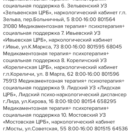
социальная поддержка 6. Зельвенский УЗ
«Зельвенская ЦРБ», наркологический кабинет г.п.
Зельва, пер.Больничный, 5 8:00-16:00 801564
31080 Медикаментозная терапия+ психотерапия+
социальная поддержка 7. Ивьевский УЗ
«Ивьевская ЦРБ», наркологический кабинет
г.Ивье, ул.К.Маркса, 73 8:00-16:00 801595 68045
Медикаментозная терапия+ психотерапия+
социальная поддержка 8. Кореличский УЗ
«Кореличская ЦРБ», наркологический кабинет
г.п.Кореличи, ул. 8 Марта, 62 8:00-16:00 801596
75913 Медикаментозная терапия+ психотерапия+
социальная поддержка 9. Лидский УЗ «Лидская
ЦРБ», Лидский психо-наркологический диспансер
г.Лида, ул.Кирова, 16 8:00-18:00 80154 658295
Медикаментозная терапия+ психотерапия+
социальная поддержка 10. Мостовский УЗ
«Мостовская ЦРБ», наркологический кабинет
г.Мосты, ул.Советская, 55 8:00-16:00 801515 64536