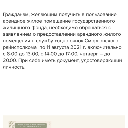
Гражданам, желающим получить в пользование
арендное жилое помещение государственного
жилищного фонда, необходимо обращаться с
заявлением о предоставлении арендного жилого
помещения в службу «одно окно» Сморгонского
райисполкома по 11 августа 2021 г. включительно
с 8-00 до 13-00, с 14-00 до 17-00, четверг – до
20.00. При себе иметь документ, удостоверяющий
личность.