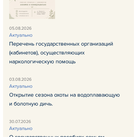
05.08.2026
Актуально
Перечень государственных организаций
(кабинетов), осуществляющих
наркологическую помощь
03.08.2026
Актуально
Открытие сезона охоты на водоплавающую
и болотную дичь.
30.07.2026
Актуально
О государственных пособиях семьям,