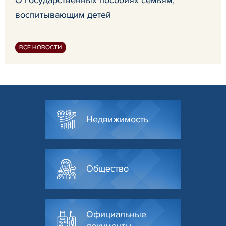
воспитывающим детей
ВСЕ НОВОСТИ
Недвижимость
Общество
Официальные
документы