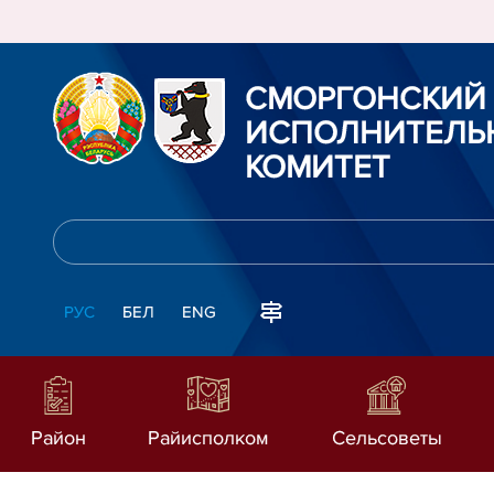
СМОРГОНСКИЙ
ИСПОЛНИТЕЛЬ
КОМИТЕТ
РУС
БЕЛ
ENG
Район
Райисполком
Сельсоветы