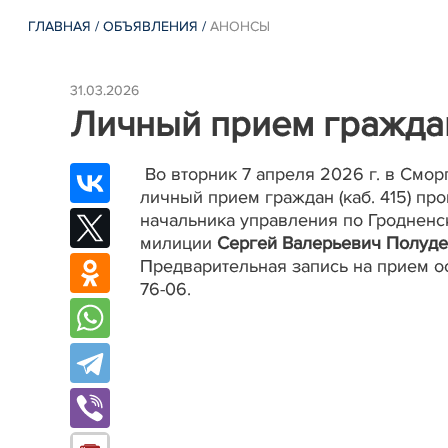
ГЛАВНАЯ
/
ОБЪЯВЛЕНИЯ
/
АНОНСЫ
31.03.2026
Личный прием гражда
Во вторник 7 апреля 2026 г. в Смор
личный прием граждан (каб. 415) п
начальника управления по Гроднен
милиции
Сергей Валерьевич Полуде
Предварительная запись на прием ос
76-06.