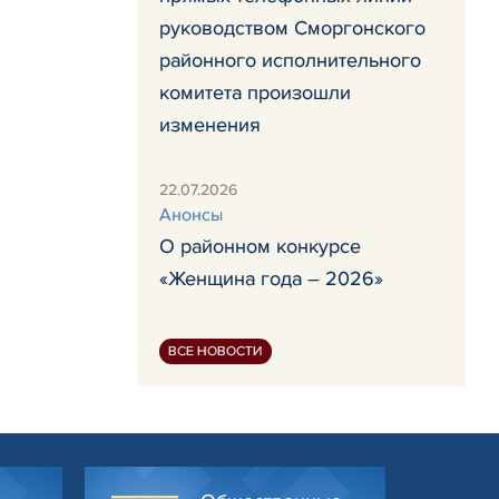
руководством Сморгонского
районного исполнительного
комитета произошли
изменения
22.07.2026
Анонсы
О районном конкурсе
«Женщина года – 2026»
ВСЕ НОВОСТИ