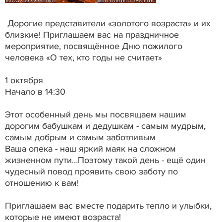
Дорогие представители «золотого возраста» и их
близкие! Приглашаем вас на праздничное
мероприятие, посвящённое Дню пожилого
человека «О тех, кто годы не считает»
1 октября
Начало в 14:30
Этот особенный день мы посвящаем нашим
дорогим бабушкам и дедушкам - самым мудрым,
самым добрым и самым заботливым
Ваша опека - наш яркий маяк на сложном
жизненном пути…Поэтому такой день - ещё один
чудесный повод проявить свою заботу по
отношению к вам!
Приглашаем вас вместе подарить тепло и улыбки,
которые не имеют возраста!