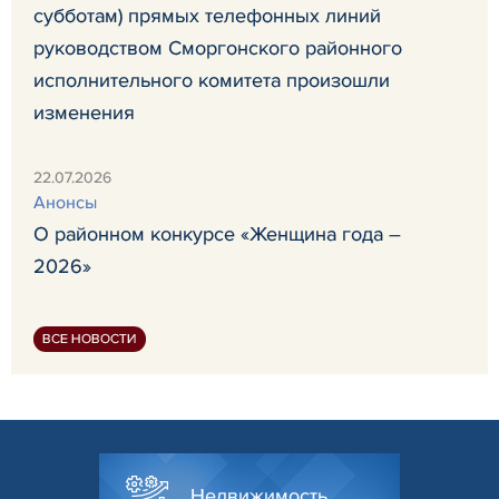
субботам) прямых телефонных линий
руководством Сморгонского районного
исполнительного комитета произошли
изменения
22.07.2026
Анонсы
О районном конкурсе «Женщина года –
2026»
ВСЕ НОВОСТИ
Недвижимость