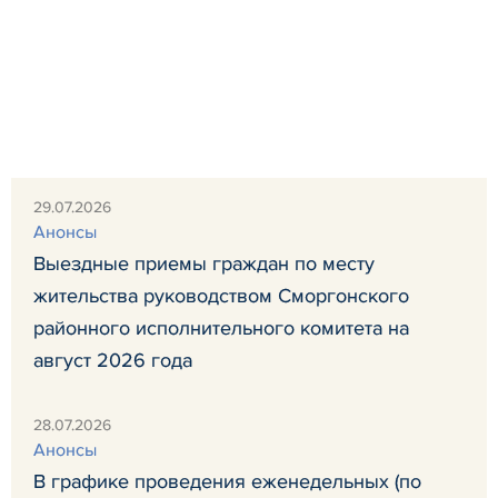
29.07.2026
Анонсы
Выездные приемы граждан по месту
жительства руководством Сморгонского
районного исполнительного комитета на
август 2026 года
28.07.2026
Анонсы
В графике проведения еженедельных (по