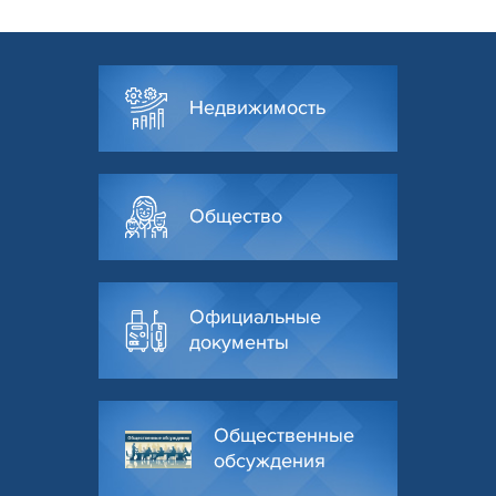
Недвижимость
Общество
Официальные
документы
Общественные
обсуждения