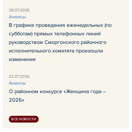
28.07.2026
Анонсы
В графике проведения еженедельных (по
субботам) прямых телефонных линий
руководством Сморгонского районного
исполнительного комитета произошли
изменения
22.07.2026
Анонсы
О районном конкурсе «Женщина года –
2026»
ВСЕ НОВОСТИ