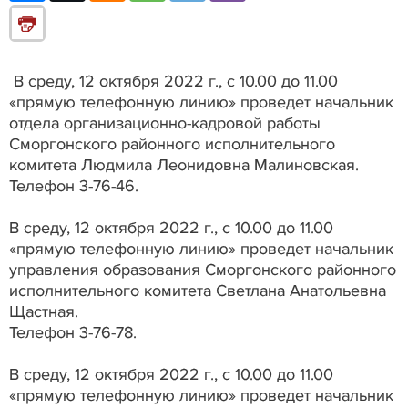
В среду, 12 октября 2022 г., с 10.00 до 11.00
«прямую телефонную линию» проведет начальник
отдела организационно-кадровой работы
Сморгонского районного исполнительного
комитета Людмила Леонидовна Малиновская.
Телефон 3-76-46.
В среду, 12 октября 2022 г., с 10.00 до 11.00
«прямую телефонную линию» проведет начальник
управления образования Сморгонского районного
исполнительного комитета Светлана Анатольевна
Щастная.
Телефон 3-76-78.
В среду, 12 октября 2022 г., с 10.00 до 11.00
«прямую телефонную линию» проведет начальник