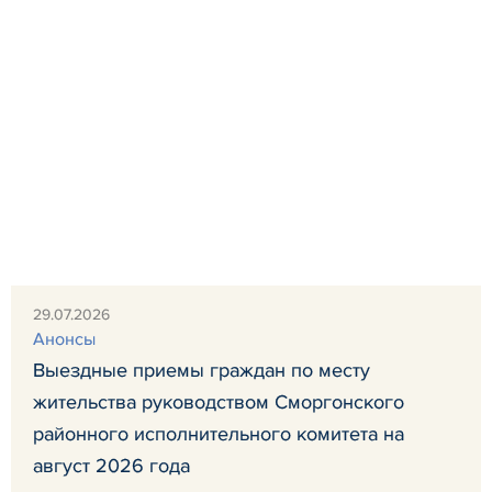
29.07.2026
Анонсы
Выездные приемы граждан по месту
жительства руководством Сморгонского
районного исполнительного комитета на
август 2026 года