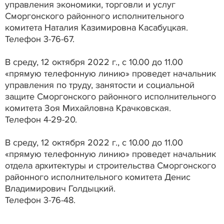
управления экономики, торговли и услуг
Сморгонского районного исполнительного
комитета Наталия Казимировна Касабуцкая.
Телефон 3-76-67.
В среду, 12 октября 2022 г., с 10.00 до 11.00
«прямую телефонную линию» проведет начальник
управления по труду, занятости и социальной
защите Сморгонского районного исполнительного
комитета Зоя Михайловна Крачковская.
Телефон 4-29-20.
В среду, 12 октября 2022 г., с 10.00 до 11.00
«прямую телефонную линию» проведет начальник
отдела архитектуры и строительства Сморгонского
районного исполнительного комитета Денис
Владимирович Голдыцкий.
Телефон 3-76-48.