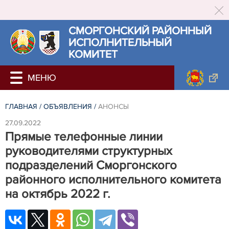
СМОРГОНСКИЙ РАЙОННЫЙ
ИСПОЛНИТЕЛЬНЫЙ
КОМИТЕТ
ГЛАВНАЯ
/
ОБЪЯВЛЕНИЯ
/
АНОНСЫ
27.09.2022
Прямые телефонные линии
руководителями структурных
подразделений Сморгонского
районного исполнительного комитета
на октябрь 2022 г.