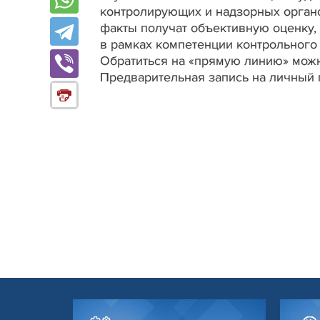
контролирующих и надзорных орган
факты получат объективную оценку,
в рамках компетенции контрольного
Обратиться на «прямую линию» можно
Предварительная запись на личный 