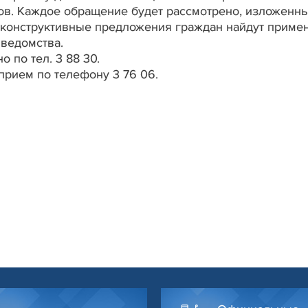
ов. Каждое обращение будет рассмотрено, изложенн
 конструктивные предложения граждан найдут приме
 ведомства.
 по тел. 3 88 30.
прием по телефону 3 76 06.