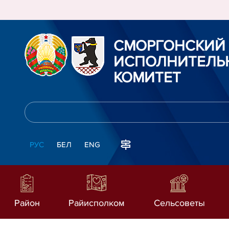
СМОРГОНСКИЙ
ИСПОЛНИТЕЛЬ
КОМИТЕТ
РУС
БЕЛ
ENG
Район
Райисполком
Сельсоветы