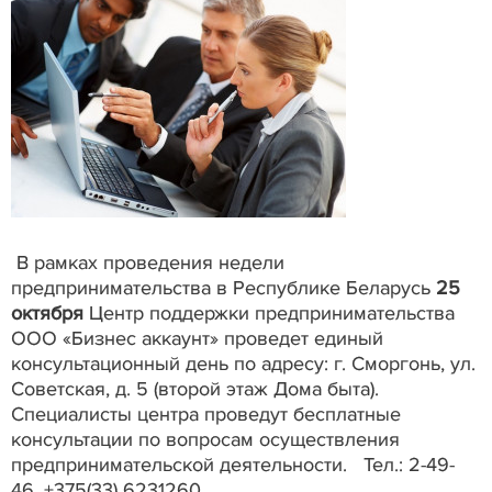
В рамках проведения недели
предпринимательства в Республике Беларусь
25
октября
Центр поддержки предпринимательства
ООО «Бизнес аккаунт» проведет единый
консультационный день по адресу: г. Сморгонь, ул.
Советская, д. 5 (второй этаж Дома быта).
Специалисты центра проведут бесплатные
консультации по вопросам осуществления
предпринимательской деятельности. Тел.: 2-49-
46, +375(33) 6231260.