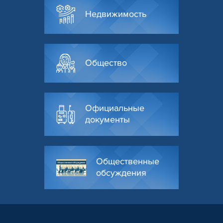
Недвижимость
Общество
Официальные
документы
Общественные
обсуждения