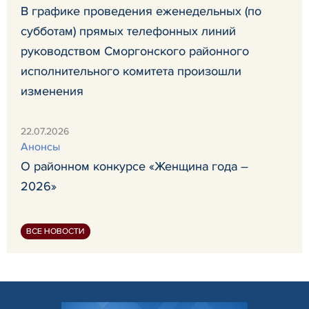
В графике проведения еженедельных (по
субботам) прямых телефонных линий
руководством Сморгонского районного
исполнительного комитета произошли
изменения
22.07.2026
Анонсы
О районном конкурсе «Женщина года –
2026»
ВСЕ НОВОСТИ