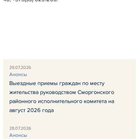
29.07.2026
Анонсы
Выездные приемы граждан по месту
жительства руководством Сморгонского
районного исполнительного комитета на
август 2026 года
28.07.2026
Анонсы