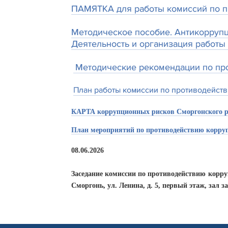
ПАМЯТКА для работы комиссий по п
Методическое пособие. Антикоррупц
Деятельность и организация работы
Методические рекомендации по пр
План работы комиссии по противодейств
КАРТА коррупционных рисков Сморгонского р
План мероприятий по противодействию корру
08.06.2026
Заседание комиссии по противодействию корруп
Сморгонь, ул. Ленина, д. 5, первый этаж, зал з