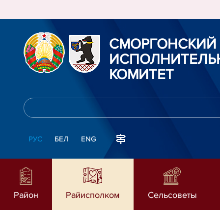
СМОРГОНСКИЙ
ИСПОЛНИТЕЛЬ
КОМИТЕТ
РУС
БЕЛ
ENG
Район
Райисполком
Сельсоветы