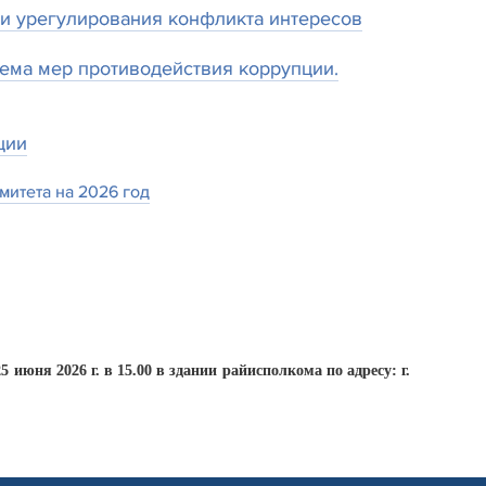
и урегулирования конфликта интересов
ема мер противодействия коррупции.
ции
итета на 2026 год
юня 2026 г. в 15.00 в здании райисполкома по адресу: г.