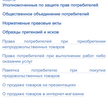
Уполномоченные по защите прав потребителей
Общественное объединение потребителей
Нормативные правовые акты
Образцы претензий и исков
Права потребителей при приобретении
непродовольственных товаров
Права потребителей при выполнении работ либо
оказании услуг
Памятка потребителю при покупке
продовольственных товаров
О продаже товаров на презентациях
О продаже товаров в интернет-магазине