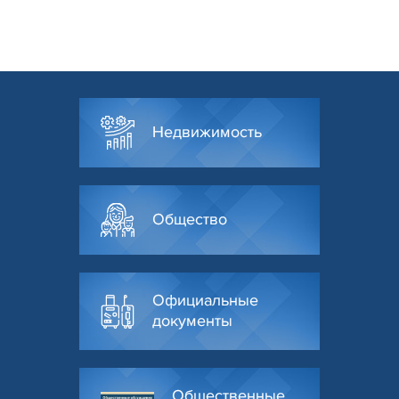
Недвижимость
Общество
Официальные
документы
Общественные